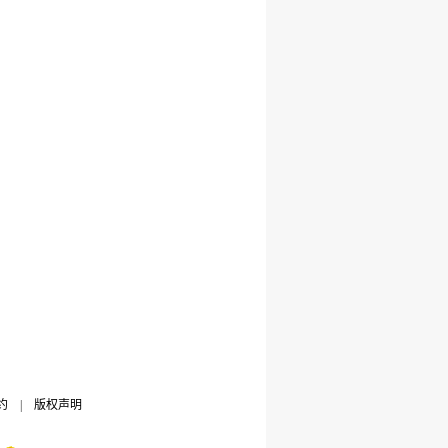
约
|
版权声明