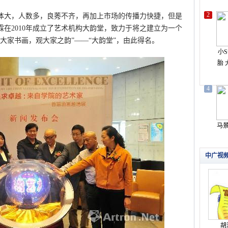
大，人数多，良莠不齐，再加上市场的传播力快捷，但是
在2010年成立了艺术机构大韵堂，致力于将之建立为一个
大家书画，观大家之韵”——“大韵堂”，由此得名。