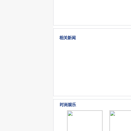
相关新闻
时尚娱乐