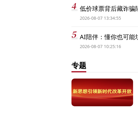
低价球票背后藏诈骗
2026-08-07 13:34:55
AI陪伴：懂你也可能
2026-08-07 10:25:16
专题