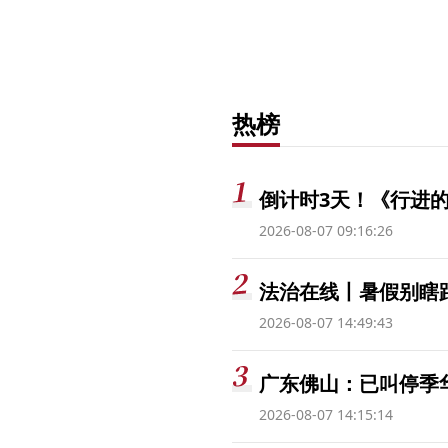
热榜
倒计时3天！《行进的
2026-08-07 09:16:26
法治在线丨暑假别瞎跟
2026-08-07 14:49:43
广东佛山：已叫停季
2026-08-07 14:15:14