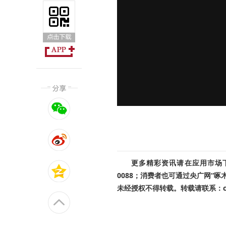
更多精彩资讯请在应用市场下载
0088；消费者也可通过央广网“
未经授权不得转载。转载请联系：cnr