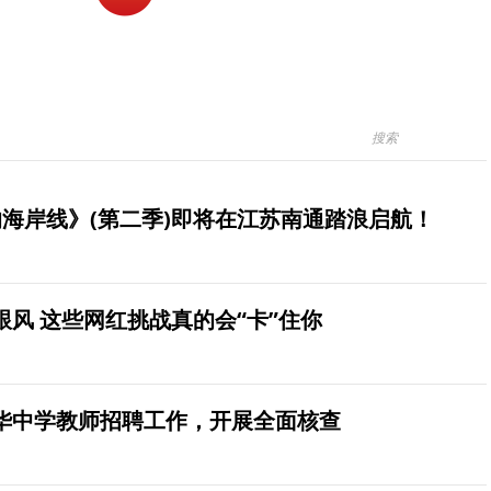
海岸线》(第二季)即将在江苏南通踏浪启航！
风 这些网红挑战真的会“卡”住你
华中学教师招聘工作，开展全面核查