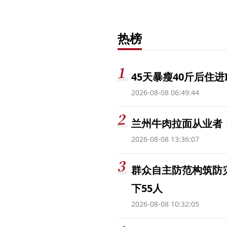
热榜
45天暴瘦40斤后住进
2026-08-08 06:49:44
兰州牛肉拉面从业者
2026-08-08 13:36:07
群众自主防范构筑防
下55人
2026-08-08 10:32:05