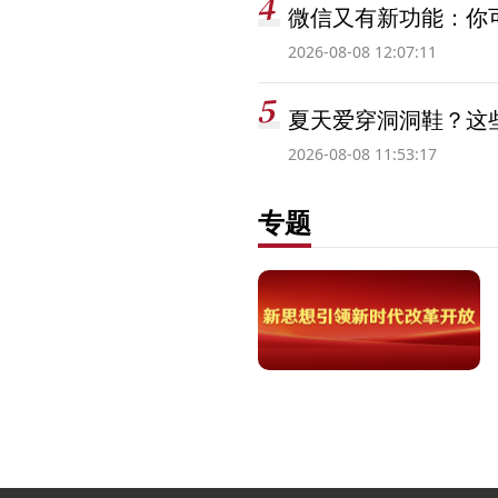
微信又有新功能：你可
2026-08-08 12:07:11
夏天爱穿洞洞鞋？这些
2026-08-08 11:53:17
专题