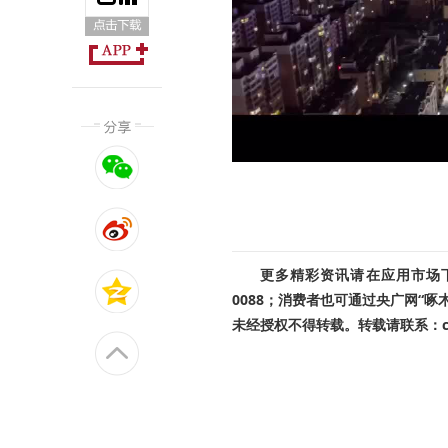
更多精彩资讯请在应用市场下载
0088；消费者也可通过央广网“
未经授权不得转载。转载请联系：cnr