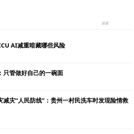
ICU AI减重暗藏哪些风险
：只管做好自己的一碗面
灾减灾“人民防线”：贵州一村民洗车时发现险情救