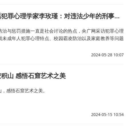
央广网对话犯罪心理学家李玫瑾：对违法少年的刑事司法介入也是一种保护
防治与惩罚措施一直是社会讨论的热点，央广网采访犯罪心理
就未成年人犯罪心理特点、校园霸凌防治以及家庭教养等问题
2024-05-28 10:07
积山 感悟石窟艺术之美
山，感悟石窟艺术之美。
2024-05-15 10:54