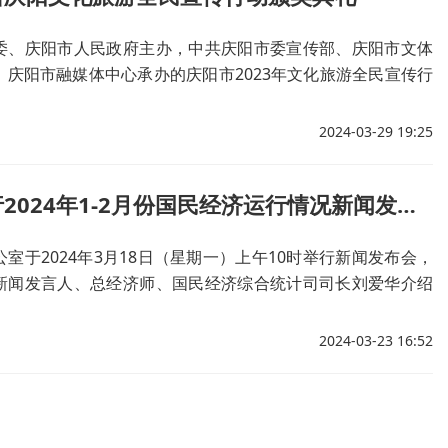
委、庆阳市人民政府主办，中共庆阳市委宣传部、庆阳市文体
、庆阳市融媒体中心承办的庆阳市2023年文化旅游全民宣传行
024年启动仪式定于3月29日晚19:30在庆阳市融媒体中心演播
2024-03-29 19:25
国新办举行2024年1-2月份国民经济运行情况新闻发布会
室于2024年3月18日（星期一）上午10时举行新闻发布会，
新闻发言人、总经济师、国民经济综合统计司司长刘爱华介绍
2月份国民经济运行情况，并答记者问。
2024-03-23 16:52