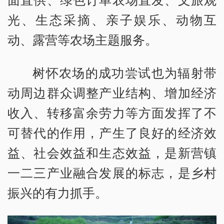
光、生态采摘、亲子娱乐、动物互
动、露营等农场主题服务。
树怀农场的成功尝试也为辐射带
动周边群众调整产业结构、增加经济
收入、转移富余劳力等方面发挥了不
可替代的作用，产生了良好的经济效
益、社会效益和生态效益，是新营镇
一二三产业融合发展的标志，是乡村
振兴的有力抓手。