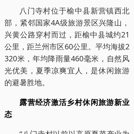
八门寺村位于榆中县新营镇西北
部，紧邻国家4A级旅游景区兴隆山，
兴黄公路穿村而过，距榆中县城约21
公里，距兰州市区60公里。平均海拔2
320米，年均降雨量460毫米，自然风
光优美，夏季凉爽宜人，是休闲旅游
的避暑胜地。
露营经济激活乡村休闲旅游新业
态
“八门寺村以前以高原夏菜产业为