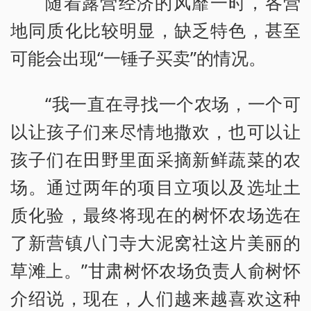
随着露营经济的风靡一时，各营
地同质化比较明显，缺乏特色，甚至
可能会出现“一锤子买卖”的情况。
“我一直在寻找一个农场，一个可
以让孩子们来尽情地撒欢，也可以让
孩子们在田野里面采摘新鲜蔬菜的农
场。通过两年的项目立项以及选址土
质化验，最终将现在的树怀农场选在
了新营镇八门寺大泥窝社这片美丽的
草滩上。”甘肃树怀农场负责人俞树怀
介绍说，现在，人们越来越喜欢这种