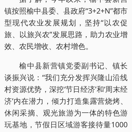
镇按照榆中县委、县政府“3+2+N”都市
型现代农业发展规划，坚持“以农促
旅、以旅兴农”发展思路，助力农业增
效、农民增收、农村增色。
榆中县新营镇党委副书记、镇长
谈振兴说：“我们充分发挥兴隆山沿线
村资源优势，深挖‘节日经济’和‘周末经
济’内在潜力，倾力打造集露营烧烤、
休闲采摘、观光旅游为一体的特色游
玩基地，节假日区域游客接待量1000