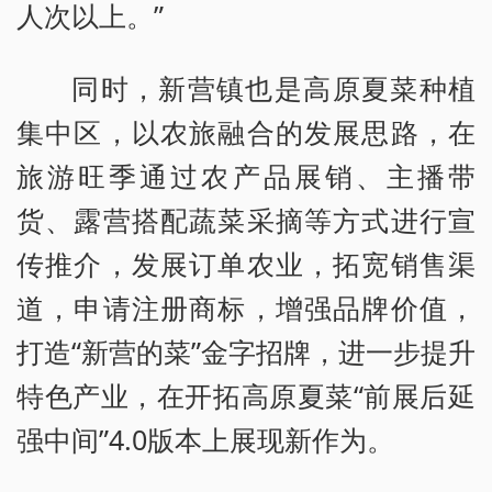
人次以上。”
同时，新营镇也是高原夏菜种植
集中区，以农旅融合的发展思路，在
旅游旺季通过农产品展销、主播带
货、露营搭配蔬菜采摘等方式进行宣
传推介，发展订单农业，拓宽销售渠
道，申请注册商标，增强品牌价值，
打造“新营的菜”金字招牌，进一步提升
特色产业，在开拓高原夏菜“前展后延
强中间”4.0版本上展现新作为。