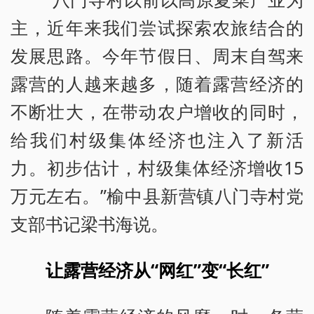
主，近年来我们尝试探索农旅结合的
发展思路。今年节假日、周末自驾来
露营的人越来越多，随着露营经济的
不断壮大，在带动农户增收的同时，
给我们村级集体经济也注入了新活
力。初步估计，村级集体经济增收15
万元左右。”榆中县新营镇八门寺村党
支部书记梁书海说。
让露营经济从“网红”变“长红”