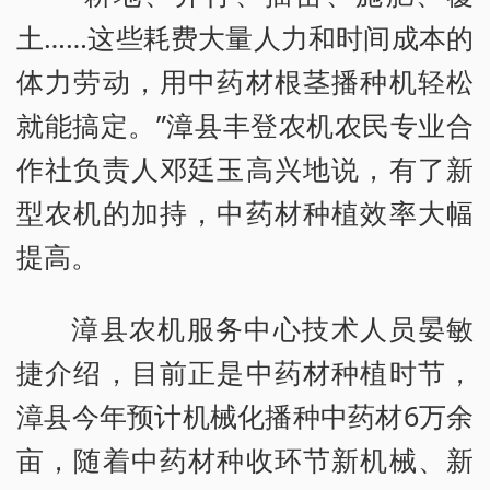
土……这些耗费大量人力和时间成本的
体力劳动，用中药材根茎播种机轻松
就能搞定。”漳县丰登农机农民专业合
作社负责人邓廷玉高兴地说，有了新
型农机的加持，中药材种植效率大幅
提高。
漳县农机服务中心技术人员晏敏
捷介绍，目前正是中药材种植时节，
漳县今年预计机械化播种中药材6万余
亩，随着中药材种收环节新机械、新