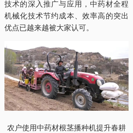
技术的深入推广与应用，中药材全程
机械化技术节约成本、效率高的突出
优点已越来越被大家认可。
农户使用中药材根茎播种机提升春耕