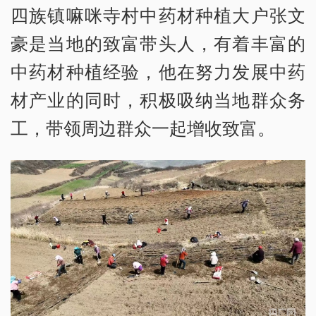
四族镇嘛咪寺村中药材种植大户张文
豪是当地的致富带头人，有着丰富的
中药材种植经验，他在努力发展中药
材产业的同时，积极吸纳当地群众务
工，带领周边群众一起增收致富。