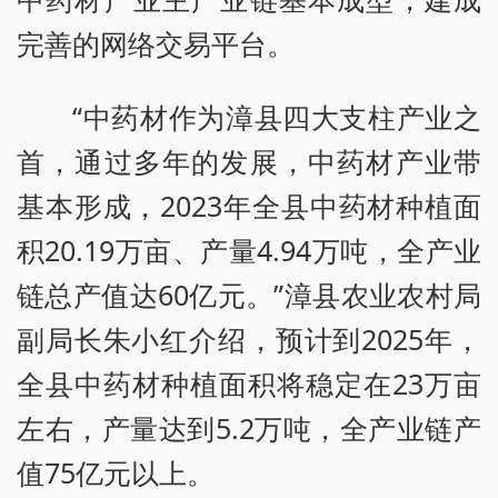
完善的网络交易平台。
“中药材作为漳县四大支柱产业之
首，通过多年的发展，中药材产业带
基本形成，2023年全县中药材种植面
积20.19万亩、产量4.94万吨，全产业
链总产值达60亿元。”漳县农业农村局
副局长朱小红介绍，预计到2025年，
全县中药材种植面积将稳定在23万亩
左右，产量达到5.2万吨，全产业链产
值75亿元以上。