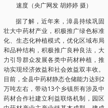
速度（央广网发 胡婷婷 摄）
据了解，近年来，漳县持续巩固
壮大中药材产业，积极推广绿色标准
化、生态化种植模式，优化区域布局
和品种结构，积极推广良种良法，大
力引导群众发展各类中药材种植，推
动实现经济效益和社会效益双丰收。
目前，全县中药材静态仓储能力达到2
万吨左右，带动13个乡镇所有涉及中
药材合作社建立利益联络机制，园区
中药材产业主产业链基本成型，建成