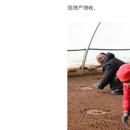
现增产增收。