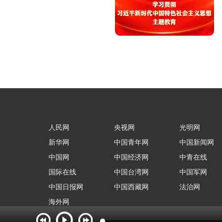
人民网
央视网
光明网
新华网
中国青年网
中国新闻网
中国网
中国经济网
中青在线
国际在线
中国台湾网
中国军网
中国日报网
中国西藏网
法治网
海外网