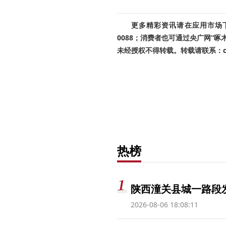
更多精彩资讯请在应用市场下载
0088；消费者也可通过央广网“
未经授权不得转载。转载请联系：cnr
热榜
陕西潼关县城一路段发
2026-08-06 18:08:11