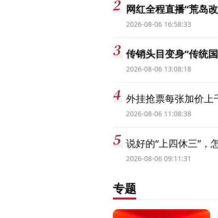
网红全程直播“荒岛改
2026-08-06 16:58:33
传销头目变身“传统国
2026-08-06 13:08:18
外挂抢票每张加价上千
2026-08-06 11:08:38
说好的“上四休三”，
2026-08-06 09:11:31
专题