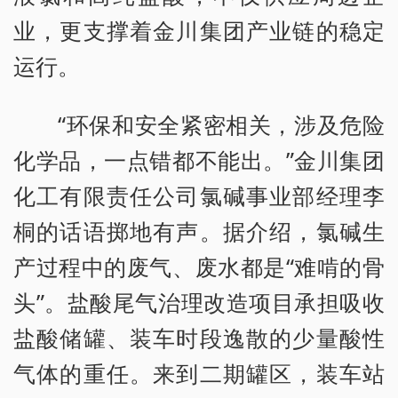
业，更支撑着金川集团产业链的稳定
运行。
“环保和安全紧密相关，涉及危险
化学品，一点错都不能出。”金川集团
化工有限责任公司氯碱事业部经理李
桐的话语掷地有声。据介绍，氯碱生
产过程中的废气、废水都是“难啃的骨
头”。盐酸尾气治理改造项目承担吸收
盐酸储罐、装车时段逸散的少量酸性
气体的重任。来到二期罐区，装车站