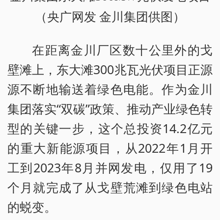
（央广网发 金川集团供图）
在距离金川厂区数十公里外的戈
壁滩上，东大滩300兆瓦光伏项目正源
源不断地输送着绿色电能。作为金川
集团落实“双碳”政策、推动产业绿色转
型的关键一步，这个总投资14.2亿元
的重大新能源项目，从2022年1月开
工到2023年8月并网发电，仅用了19
个月就完成了从戈壁荒滩到绿色电站
的蜕变。