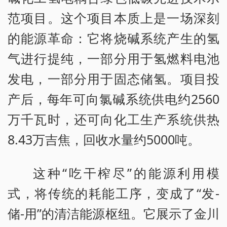
范项目。这个项目本质上是一场深刻
的能源革命：它将烧碱系统产生的氢
气进行提纯，一部分用于氢燃料电池
发电，一部分用于固态储氢。项目投
产后，每年可向氯碱系统供电约2560
万千瓦时，还可向化工生产系统供热
8.43万吉焦，回收水量约5000吨。
这种“吃干榨尽”的能源利用模
式，将传统的耗能工序，变成了“发-
储-用”的清洁能源枢纽。它展示了金川