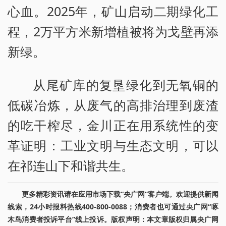
心血。2025年，矿山启动二期绿化工
程，2万平方米新增植被将为戈壁再添
新绿。
从尾矿库的复垦绿化到无氧铜的
低碳冶炼，从废气的高排治理到废渣
的吃干榨尽，金川正在用系统性的变
革证明：工业文明与生态文明，可以
在祁连山下和谐共生。
更多精彩资讯请在应用市场下载“央广网”客户端。欢迎提供新闻
线索，24小时报料热线400-800-0088；消费者也可通过央广网“啄
木鸟消费者投诉平台”线上投诉。版权声明：本文章版权归属央广网