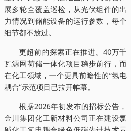
展多轮全覆盖巡检，从光伏组件的出
力情况到储能设备的运行参数，每个
细节都不放过。
更超前的探索正在推进。40万千
瓦源网荷储一体化项目稳步前行，而
在化工领域，一个更具前瞻性的“氢电
耦合”示范项目已拉开帷幕。
根据2026年初发布的招标公告，
金川集团化工新材料公司正在建设氯
碱化工氢电耦合绿色低碳先进技术示