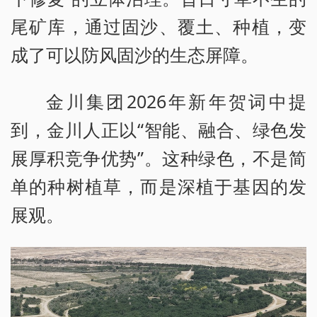
尾矿库，通过固沙、覆土、种植，变
成了可以防风固沙的生态屏障。
金川集团2026年新年贺词中提
到，金川人正以“智能、融合、绿色发
展厚积竞争优势”。这种绿色，不是简
单的种树植草，而是深植于基因的发
展观。