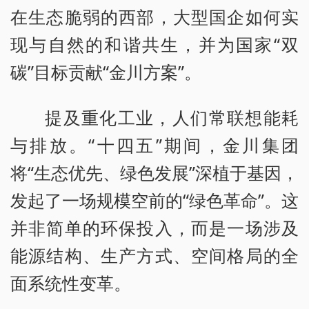
在生态脆弱的西部，大型国企如何实
现与自然的和谐共生，并为国家“双
碳”目标贡献“金川方案”。
提及重化工业，人们常联想能耗
与排放。“十四五”期间，金川集团
将“生态优先、绿色发展”深植于基因，
发起了一场规模空前的“绿色革命”。这
并非简单的环保投入，而是一场涉及
能源结构、生产方式、空间格局的全
面系统性变革。