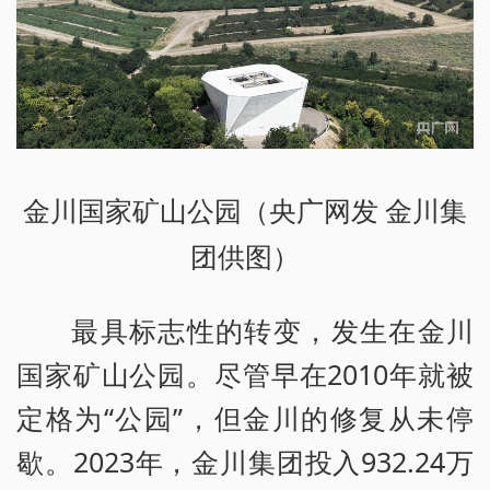
金川国家矿山公园（央广网发 金川集
团供图）
最具标志性的转变，发生在金川
国家矿山公园。尽管早在2010年就被
定格为“公园”，但金川的修复从未停
歇。2023年，金川集团投入932.24万