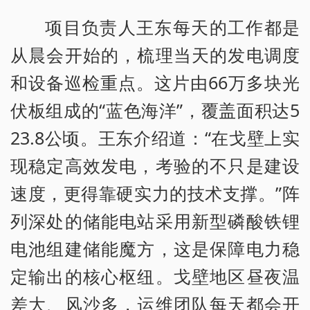
项目负责人王东每天的工作都是
从晨会开始的，梳理当天的发电调度
和设备巡检重点。这片由66万多块光
伏板组成的“蓝色海洋”，覆盖面积达5
23.8公顷。王东介绍道：“在戈壁上实
现稳定高效发电，考验的不只是建设
速度，更得靠硬实力的技术支撑。”阵
列深处的储能电站采用新型磷酸铁锂
电池组建储能魔方，这是保障电力稳
定输出的核心枢纽。戈壁地区昼夜温
差大、风沙多，运维团队每天都会开