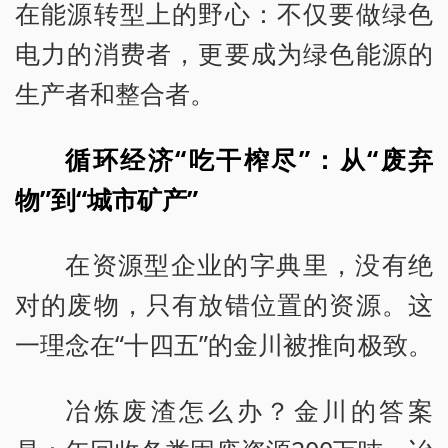
在能源转型上的野心：不仅要做绿色
电力的消费者，更要成为绿色能源的
生产者和整合者。
循环经济“吃干榨尽”：从“废弃
物”到“城市矿产”
在资源型企业的字典里，没有绝
对的废物，只有放错位置的资源。这
一理念在“十四五”的金川被推向极致。
冶炼废渣怎么办？金川的答案