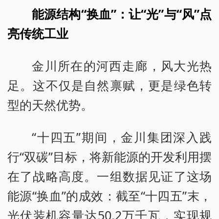
能源结构“换血”：让“光”与“风”点
亮传统工业
金川所在的河西走廊，风大光热
足。这不仅是自然禀赋，更是绿色转
型的天然优势。
“十四五”期间，金川集团深入践
行“双碳”目标，将新能源的开发利用摆
在了战略高度。一组数据见证了这场
能源“换血”的成效：截至“十四五”末，
光伏装机容量达50.2万千瓦，实现规