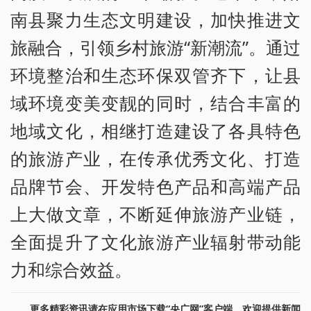
南县聚力生态文明建设，加快推进文
旅融合，引领乡村旅游“新潮流”。通过
环境整治和生态环保双管齐下，让县
域环境变美变靓的同时，结合丰富的
地域文化，相继打造建设了各具特色
的旅游产业，在传承优秀文化、打造
品牌节会、开发特色产品和高端产品
上大做文章，不断延伸旅游产业链，
全面提升了文化旅游产业辐射带动能
力和综合效益。
更多精彩资讯请在应用市场下载“央广网”客户端。欢迎提供新闻