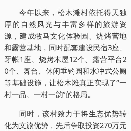
今年以来，松木滩村依托得天独
厚的自然风光与丰富多样的旅游资
源，建成牧马文化体验园、烧烤营地
和露营基地，同时配套建设民宿3座、
牙帐1座、烧烤木屋12个、露营平台2
0个、舞台、休闲垂钓园和水冲式公厕
等基础设施，让松木滩真正实现了“一
村一品、一村一韵”的格局。
同时，该村致力于将生态优势转
化为文旅优势，先后争取投资270万元