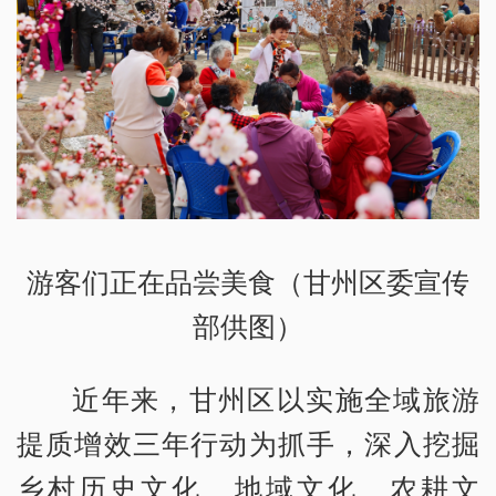
游客们正在品尝美食（甘州区委宣传
部供图）
近年来，甘州区以实施全域旅游
提质增效三年行动为抓手，深入挖掘
乡村历史文化、地域文化、农耕文