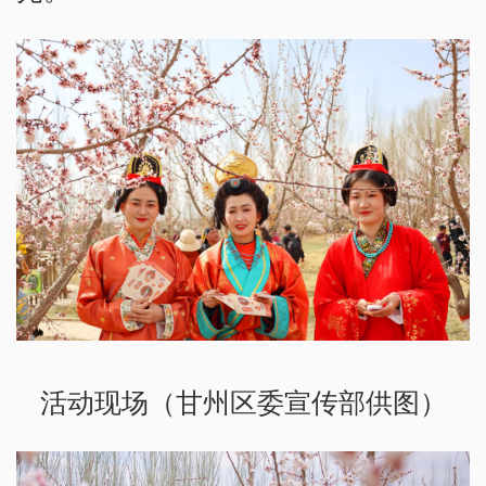
活动现场（甘州区委宣传部供图）