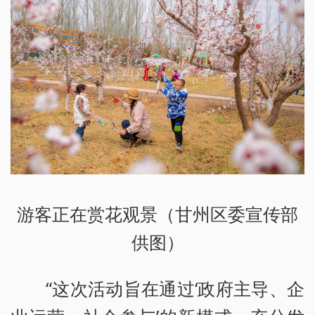
游客正在赏花观景（甘州区委宣传部
供图）
“这次活动旨在通过‘政府主导、企