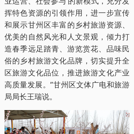
业运营、社会参与’的新模式，充分发
挥特色资源的引领作用，进一步宣传
和展示甘州区丰富的乡村旅游资源、
优美的自然风光和人文景观，倾力打
造春季远足踏青、游览赏花、品味民
俗的乡村旅游文化品牌，切实提升全
区旅游文化品位，推进旅游文化产业
高质量发展。”甘州区文体广电和旅游
局局长王瑞说。