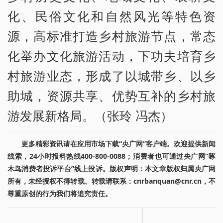
化、民俗文化和自然风光等特色资
源，高标准打造乡村旅游节点，常态
化举办文化旅游活动，下功夫培育乡
村旅游业态，形成了以城带乡、以乡
助城，资源共享、优势互补的乡村旅
游发展新格局。（张玲 冯杰）
更多精彩资讯请在应用市场下载“央广网”客户端。欢迎提供新闻
线索，24小时报料热线400-800-0088；消费者也可通过央广网“啄
木鸟消费者投诉平台”线上投诉。版权声明：本文章版权归属央广网
所有，未经授权不得转载。转载请联系：cnrbanquan@cnr.cn，不
尊重原创的行为我们将追究责任。