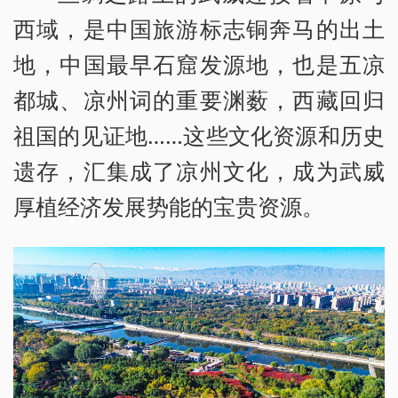
西域，是中国旅游标志铜奔马的出土
地，中国最早石窟发源地，也是五凉
都城、凉州词的重要渊薮，西藏回归
祖国的见证地……这些文化资源和历史
遗存，汇集成了凉州文化，成为武威
厚植经济发展势能的宝贵资源。