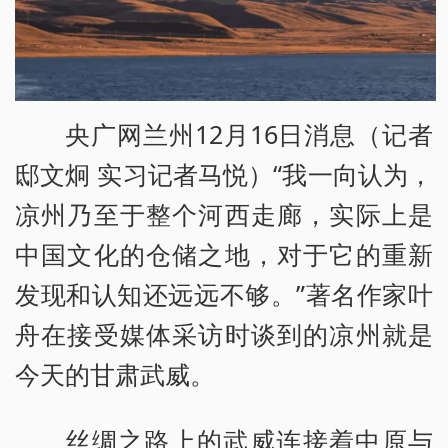
央广网兰州12月16日消息（记者
邸文炯 实习记者马悦）“我一向认为，
凉州乃至于整个河西走廊，实际上是
中国文化的仓储之地，对于它的重新
发现和认知还远远不够。”著名作家叶
舟在接受媒体采访时谈到的凉州就是
今天的甘肃武威。
丝绸之路上的武威连接着中原与