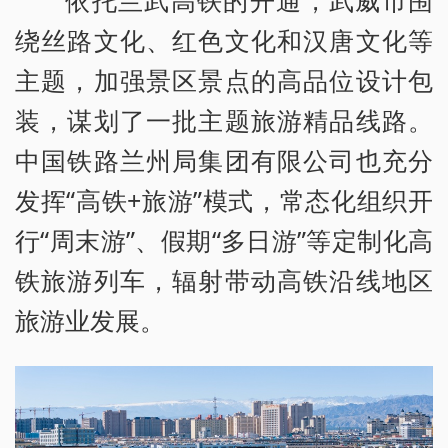
依托兰武高铁的开通，武威市围
绕丝路文化、红色文化和汉唐文化等
主题，加强景区景点的高品位设计包
装，谋划了一批主题旅游精品线路。
中国铁路兰州局集团有限公司也充分
发挥“高铁+旅游”模式，常态化组织开
行“周末游”、假期“多日游”等定制化高
铁旅游列车，辐射带动高铁沿线地区
旅游业发展。