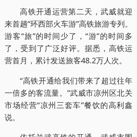
高铁开通运营第二天，武威就迎
来首趟“环西部火车游”高铁旅游专列。
游客“旅”的时间少了，“游”的时间多
了，受到了广泛好评。据悉，高铁运
营首月，累计发送旅客48.2万人次。
“高铁开通给我们带来了超过往年
一倍多的客流量。”武威市凉州区北关
市场经营“凉州三套车”餐饮的高利鑫
说。