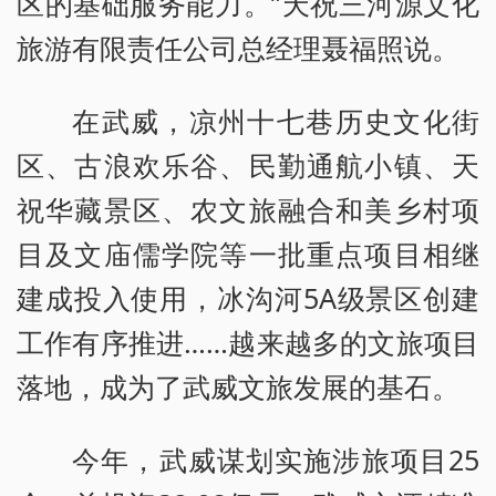
区的基础服务能力。”天祝三河源文化
旅游有限责任公司总经理聂福照说。
在武威，凉州十七巷历史文化街
区、古浪欢乐谷、民勤通航小镇、天
祝华藏景区、农文旅融合和美乡村项
目及文庙儒学院等一批重点项目相继
建成投入使用，冰沟河5A级景区创建
工作有序推进……越来越多的文旅项目
落地，成为了武威文旅发展的基石。
今年，武威谋划实施涉旅项目25