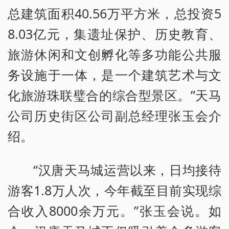
总建筑面积40.56万平方米，总投资5
8.03亿元，集遗址保护、历史教育、
旅游休闲和文创孵化等多功能公共服
务设施于一体，是一个建筑艺术与文
化旅游珠联璧合的综合型景区。”天马
公司历史街区公司副总经理张玉会介
绍。
“汉唐天马城运营以来，日均接待
游客1.8万人次，今年截至目前实现综
合收入8000余万元。”张玉会说。如