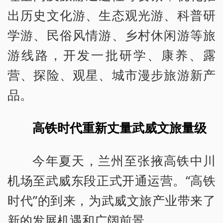
出历史文化游、生态观光游、科普研
学游、民俗风情游、乡村休闲游等旅
游线路，开发一批研学、康养、露
营、探险、观星、城市漫步旅游新产
品。
高铁时代重新丈量武威文旅量级
今年夏天，兰州至张掖高铁中川
机场至武威东段正式开通运营。“高铁
时代”的到来，为武威文旅产业带来了
新的发展机遇和广阔前景。