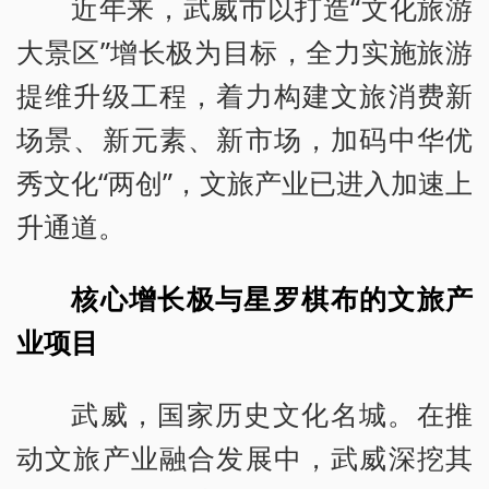
近年来，武威市以打造“文化旅游
大景区”增长极为目标，全力实施旅游
提维升级工程，着力构建文旅消费新
场景、新元素、新市场，加码中华优
秀文化“两创”，文旅产业已进入加速上
升通道。
核心增长极与星罗棋布的文旅产
业项目
武威，国家历史文化名城。在推
动文旅产业融合发展中，武威深挖其