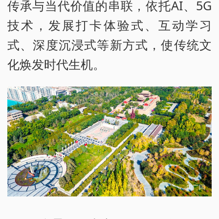
传承与当代价值的串联，依托AI、5G
技术，发展打卡体验式、互动学习
式、深度沉浸式等新方式，使传统文
化焕发时代生机。