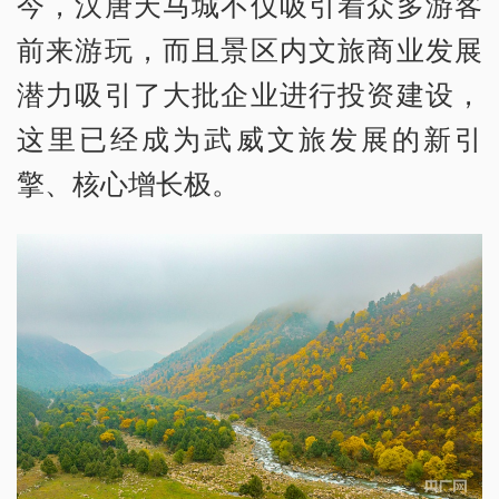
今，汉唐天马城不仅吸引着众多游客
前来游玩，而且景区内文旅商业发展
潜力吸引了大批企业进行投资建设，
这里已经成为武威文旅发展的新引
擎、核心增长极。