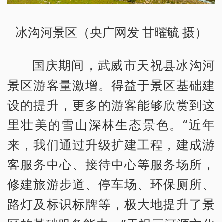
冰沟河景区（央广网发 甘曜毓 摄）
国庆期间，武威市天祝县冰沟河
景区游客量激增。得益于景区基础建
设的提升，更多的游客能够欣赏到这
里壮美的雪山深林生态景色。“近年
来，我们通过升级扩建工程，建成游
客服务中心、接待中心等服务场所，
修建旅游步道、停车场、环保厕所、
路灯及标识标牌等，极大地提升了景