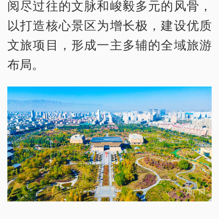
阅尽过往的文脉和峻毅多元的风骨，
以打造核心景区为增长极，建设优质
文旅项目，形成一主多辅的全域旅游
布局。