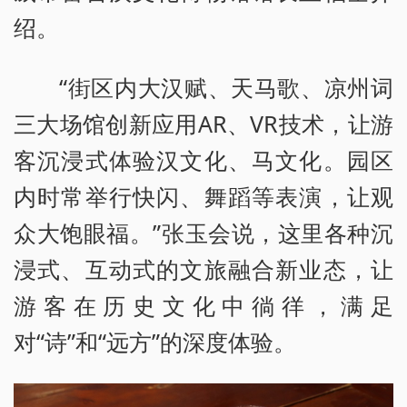
绍。
“街区内大汉赋、天马歌、凉州词
三大场馆创新应用AR、VR技术，让游
客沉浸式体验汉文化、马文化。园区
内时常举行快闪、舞蹈等表演，让观
众大饱眼福。”张玉会说，这里各种沉
浸式、互动式的文旅融合新业态，让
游客在历史文化中徜徉，满足
对“诗”和“远方”的深度体验。