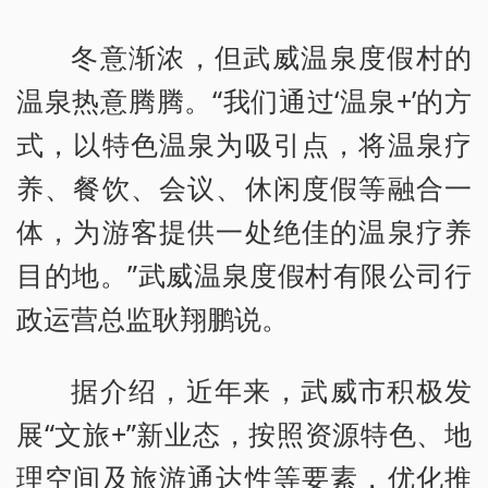
冬意渐浓，但武威温泉度假村的
温泉热意腾腾。“我们通过‘温泉+’的方
式，以特色温泉为吸引点，将温泉疗
养、餐饮、会议、休闲度假等融合一
体，为游客提供一处绝佳的温泉疗养
目的地。”武威温泉度假村有限公司行
政运营总监耿翔鹏说。
据介绍，近年来，武威市积极发
展“文旅+”新业态，按照资源特色、地
理空间及旅游通达性等要素，优化推