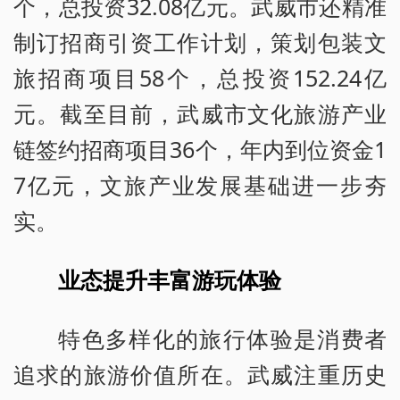
个，总投资32.08亿元。武威市还精准
制订招商引资工作计划，策划包装文
旅招商项目58个，总投资152.24亿
元。截至目前，武威市文化旅游产业
链签约招商项目36个，年内到位资金1
7亿元，文旅产业发展基础进一步夯
实。
业态提升丰富游玩体验
特色多样化的旅行体验是消费者
追求的旅游价值所在。武威注重历史