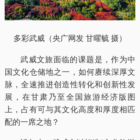
多彩武威（央广网发 甘曜毓 摄）
武威文旅面临的课题是，作为中
国文化仓储地之一，如何赓续深厚文
脉，全速推进创造性转化和创新性发
展，在甘肃乃至全国旅游经济版图
上，占有可与其文化高度和厚度相匹
配的一席之地？