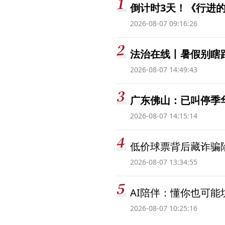
倒计时3天！《行进的
2026-08-07 09:16:26
法治在线丨暑假别瞎跟
2026-08-07 14:49:43
广东佛山：已叫停季
2026-08-07 14:15:14
低价球票背后藏诈骗
2026-08-07 13:34:55
AI陪伴：懂你也可能
2026-08-07 10:25:16