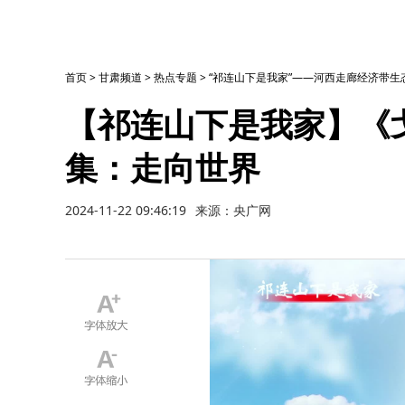
首页
>
甘肃频道
>
热点专题
>
“祁连山下是我家”——河西走廊经济带
【祁连山下是我家】《
集：走向世界
2024-11-22 09:46:19
来源：央广网