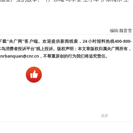
编辑:魏晋雪
“央广网”客户端。欢迎提供新闻线索，24小时报料热线400-800-
啄木鸟消费者投诉平台”线上投诉。版权声明：本文章版权归属央广网所有，
banquan@cnr.cn，不尊重原创的行为我们将追究责任。