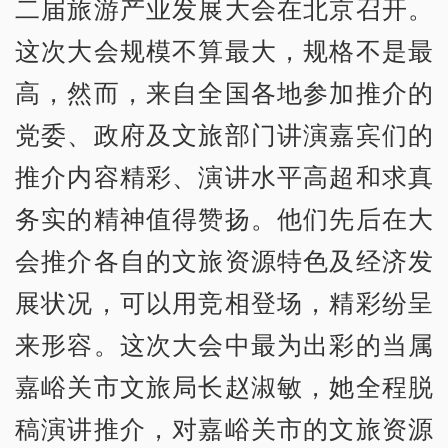
二届旅游产业发展大会在北京召开。
这次大会规模不算最大，规格不是最
高，然而，来自全国各地参加推介的
党委、政府及文旅部门讲演嘉宾们的
推介内容精彩、演讲水平高超和求真
务实的精神值得赞扬。他们先后在大
会推介各自的文旅资源特色及经济发
展状况，可以用竞相登场，精彩纷呈
来形容。这次大会中最为出彩的当属
嘉峪关市文旅局长赵淑敏，她全程脱
稿演讲推介，对嘉峪关市的文旅资源