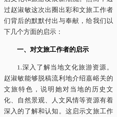
过赵淑敏这次出圈出彩和文旅工作者
们背后的默默付出与奉献，给我们以
下几个方面的启示：
一、对文旅工作者的启示
1.深入了解当地文化旅游资源。
赵淑敏能够脱稿流利地介绍嘉峪关的
文旅特色，说明她对当地的历史文
化、自然景观、人文风情等资源有着
深入的了解和认知。这启示文旅工作