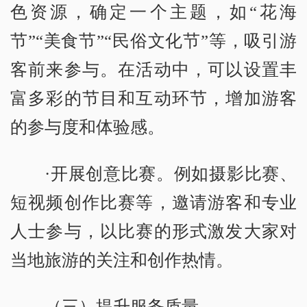
色资源，确定一个主题，如“花海
节”“美食节”“民俗文化节”等，吸引游
客前来参与。在活动中，可以设置丰
富多彩的节目和互动环节，增加游客
的参与度和体验感。
·开展创意比赛。例如摄影比赛、
短视频创作比赛等，邀请游客和专业
人士参与，以比赛的形式激发大家对
当地旅游的关注和创作热情。
（三）提升服务质量