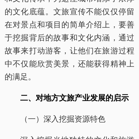
的文化底蕴。文旅宣传不能仅仅停留
在对景点和项目的简单介绍上，要善
于挖掘背后的故事和文化内涵，通过
故事来打动游客，让他们在旅游过程
中不仅能欣赏美景，还能获得精神上
的满足。
二、对地方文旅产业发展的启示
（一）深入挖掘资源特色