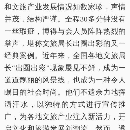
和文旅产业发展情况如数家珍，声情
并茂，结构严谨。全程30多分钟没有
一丝瑕疵，博得与会人员阵阵热烈的
掌声，堪称文旅局长出圈出彩的又一
经典案例。近年来，全国各地文旅局
长“出圈出彩”现象屡见不鲜，成为一
道道靓丽的风景线，也成为一种令人
瞩目的社会时尚。他们不遗余力地挥
洒汗水，以独特的方式进行宣传推
广，为各地文旅产业注入新活力，开
启文化和旅游发展新潮流。然而，透