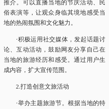
推介。可以直播当地的节庆活动、民
俗表演等，让观众身临其境地感受当
地的热闹氛围和文化魅力。
·积极运用社交媒体，发起话题讨
论、互动活动，鼓励网友分享自己在
当地的旅游经历和感受。通过用户生
成内容，扩大宣传范围。
2.打造创意文旅活动
·举办主题旅游节。根据当地的特