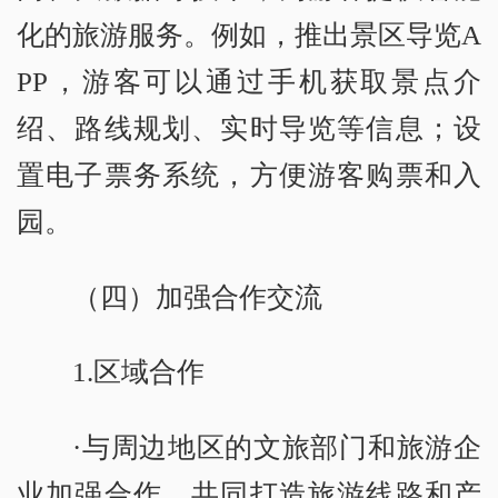
化的旅游服务。例如，推出景区导览A
PP，游客可以通过手机获取景点介
绍、路线规划、实时导览等信息；设
置电子票务系统，方便游客购票和入
园。
（四）加强合作交流
1.区域合作
·与周边地区的文旅部门和旅游企
业加强合作，共同打造旅游线路和产