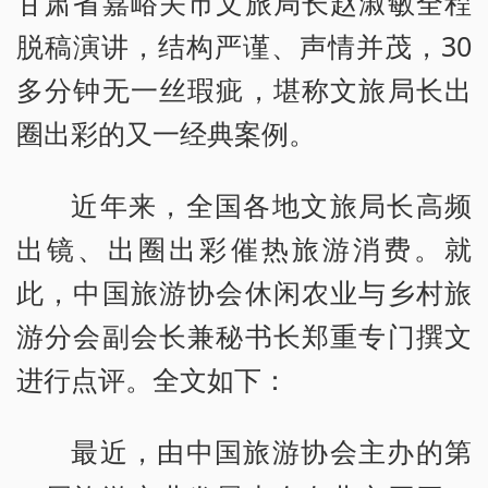
甘肃省嘉峪关市文旅局长赵淑敏全程
脱稿演讲，结构严谨、声情并茂，30
多分钟无一丝瑕疵，堪称文旅局长出
圈出彩的又一经典案例。
近年来，全国各地文旅局长高频
出镜、出圈出彩催热旅游消费。就
此，中国旅游协会休闲农业与乡村旅
游分会副会长兼秘书长郑重专门撰文
进行点评。全文如下：
最近，由中国旅游协会主办的第