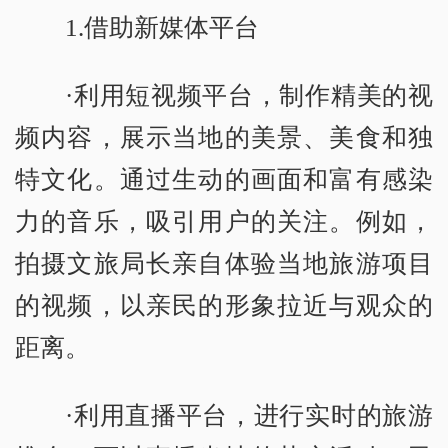
1.借助新媒体平台
·利用短视频平台，制作精美的视
频内容，展示当地的美景、美食和独
特文化。通过生动的画面和富有感染
力的音乐，吸引用户的关注。例如，
拍摄文旅局长亲自体验当地旅游项目
的视频，以亲民的形象拉近与观众的
距离。
·利用直播平台，进行实时的旅游