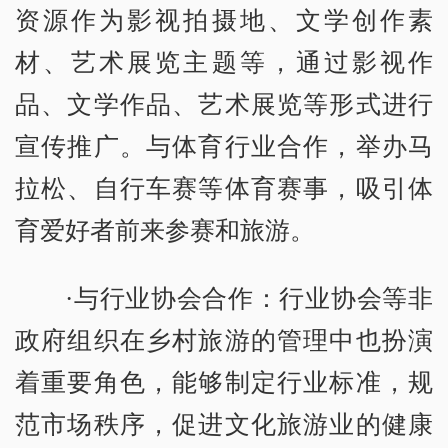
资源作为影视拍摄地、文学创作素
材、艺术展览主题等，通过影视作
品、文学作品、艺术展览等形式进行
宣传推广。与体育行业合作，举办马
拉松、自行车赛等体育赛事，吸引体
育爱好者前来参赛和旅游。
·与行业协会合作：行业协会等非
政府组织在乡村旅游的管理中也扮演
着重要角色，能够制定行业标准，规
范市场秩序，促进文化旅游业的健康