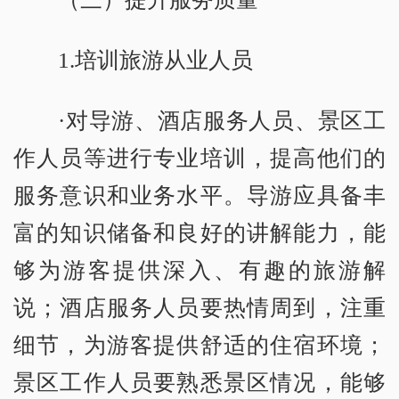
1.培训旅游从业人员
·对导游、酒店服务人员、景区工
作人员等进行专业培训，提高他们的
服务意识和业务水平。导游应具备丰
富的知识储备和良好的讲解能力，能
够为游客提供深入、有趣的旅游解
说；酒店服务人员要热情周到，注重
细节，为游客提供舒适的住宿环境；
景区工作人员要熟悉景区情况，能够