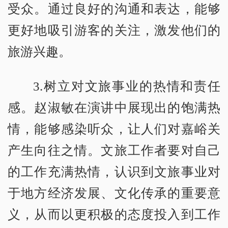
受众。通过良好的沟通和表达，能够
更好地吸引游客的关注，激发他们的
旅游兴趣。
3.树立对文旅事业的热情和责任
感。赵淑敏在演讲中展现出的饱满热
情，能够感染听众，让人们对嘉峪关
产生向往之情。文旅工作者要对自己
的工作充满热情，认识到文旅事业对
于地方经济发展、文化传承的重要意
义，从而以更积极的态度投入到工作