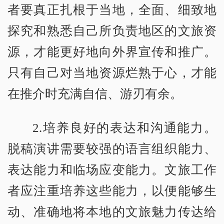
者要真正扎根于当地，全面、细致地
探究和熟悉自己所负责地区的文旅资
源，才能更好地向外界宣传和推广。
只有自己对当地资源烂熟于心，才能
在推介时充满自信、游刃有余。
2.培养良好的表达和沟通能力。
脱稿演讲需要较强的语言组织能力、
表达能力和临场应变能力。文旅工作
者应注重培养这些能力，以便能够生
动、准确地将本地的文旅魅力传达给