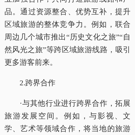
品。通过资源整合、优势互补，提升
区域旅游的整体竞争力。例如，联合
周边几个城市推出“历史文化之旅”“自
然风光之旅”等跨区域旅游线路，吸引
更多游客前来。
2.跨界合作
·与其他行业进行跨界合作，拓展
旅游发展空间。例如，与影视、文
学、艺术等领域合作，将当地的旅游