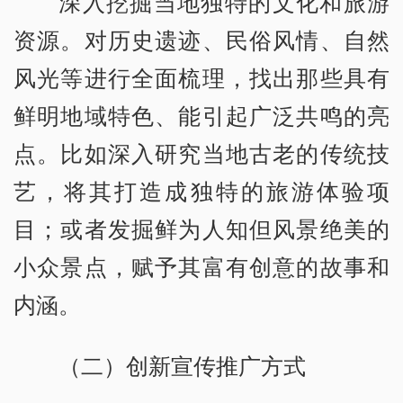
深入挖掘当地独特的文化和旅游
资源。对历史遗迹、民俗风情、自然
风光等进行全面梳理，找出那些具有
鲜明地域特色、能引起广泛共鸣的亮
点。比如深入研究当地古老的传统技
艺，将其打造成独特的旅游体验项
目；或者发掘鲜为人知但风景绝美的
小众景点，赋予其富有创意的故事和
内涵。
（二）创新宣传推广方式