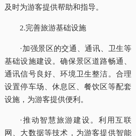
及时为游客提供帮助和指导。
2.完善旅游基础设施
·加强景区的交通、通讯、卫生等
基础设施建设。确保景区道路畅通、
通讯信号良好、环境卫生整洁。合理
设置停车场、休息区、餐饮区等配套
设施，为游客提供便利。
·推动智慧旅游建设。利用互联
网、大数据等技术，为游客提供智能