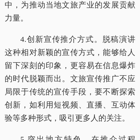
中，为推动当地文旅产业的发展贡献
力量。
4.创新宣传推介方式。脱稿演讲
这种相对新颖的宣传方式，能够给人
留下深刻的印象，更容易在信息爆炸
的时代脱颖而出。文旅宣传推广不应
局限于传统的宣传手段，要不断探索
创新，如利用短视频、直播、互动体
验等多种形式，吸引更多人的关注。
5.突出地方特色。在推介过程