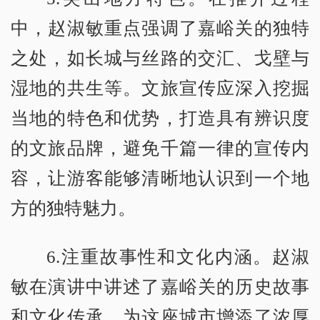
中，赵淑敏重点强调了嘉峪关的独特
之处，如长城与丝路的交汇、戈壁与
湿地的共生等。文旅宣传应深入挖掘
当地的特色和优势，打造具有辨识度
的文旅品牌，避免千篇一律的宣传内
容，让游客能够清晰地认识到一个地
方的独特魅力。
6.注重故事性和文化内涵。赵淑
敏在演讲中讲述了嘉峪关的历史故事
和文化传承，为这座城市增添了浓厚