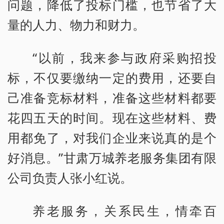
问题，降低了投标门槛，也节省了大
量的人力、物力和财力。
“以前，我来参与政府采购招投
标，不仅要缴纳一定的费用，还要自
己准备竞标材料，准备这些材料都要
花四五天的时间。现在这些材料、费
用都免了，对我们企业来说真的是个
好消息。”甘肃万城养老服务集团有限
公司负责人张小红说。
养老服务，关系民生，情牵百