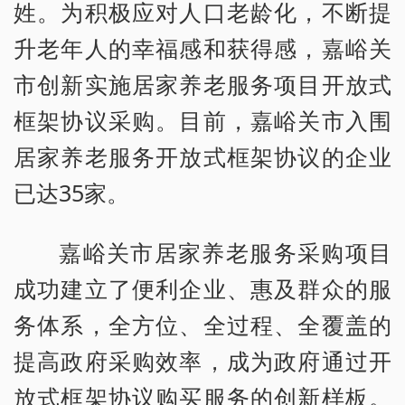
姓。为积极应对人口老龄化，不断提
升老年人的幸福感和获得感，嘉峪关
市创新实施居家养老服务项目开放式
框架协议采购。目前，嘉峪关市入围
居家养老服务开放式框架协议的企业
已达35家。
嘉峪关市居家养老服务采购项目
成功建立了便利企业、惠及群众的服
务体系，全方位、全过程、全覆盖的
提高政府采购效率，成为政府通过开
放式框架协议购买服务的创新样板。