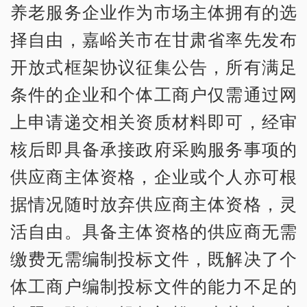
养老服务企业作为市场主体拥有的选
择自由，嘉峪关市在甘肃省率先发布
开放式框架协议征集公告，所有满足
条件的企业和个体工商户仅需通过网
上申请递交相关资质材料即可，经审
核后即具备承接政府采购服务事项的
供应商主体资格，企业或个人亦可根
据情况随时放弃供应商主体资格，灵
活自由。具备主体资格的供应商无需
缴费无需编制投标文件，既解决了个
体工商户编制投标文件的能力不足的