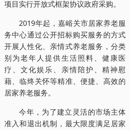
项目实行开放式框架协议政府采购。
2019年起，嘉峪关市居家养老服
务中心通过公开招标购买服务的方式
开展人性化、亲情式养老服务，分类
别为老年人提供生活照料、健康医
疗、文化娱乐、亲情陪护、精神慰
藉、临终关怀等精准、便捷、高效的
居家养老服务。
今年，为了建立灵活的市场主体
准入和退出机制，最大限度满足居家