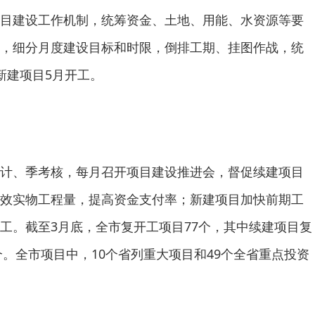
目建设工作机制，统筹资金、土地、用能、水资源等要
，细分月度建设目标和时限，倒排工期、挂图作战，统
新建项目5月开工。
计、季考核，每月召开项目建设推进会，督促续建项目
效实物工程量，提高资金支付率；新建项目加快前期工
工。截至3月底，全市复开工项目77个，其中续建项目复
个。全市项目中，10个省列重大项目和49个全省重点投资