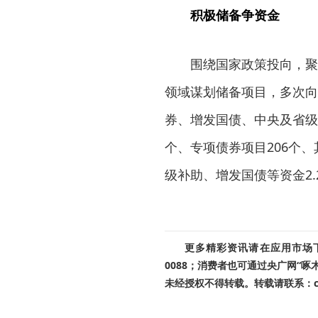
积极储备争资金
围绕国家政策投向，聚
领域谋划储备项目，多次向
券、增发国债、中央及省级
个、专项债券项目206个
级补助、增发国债等资金2
更多精彩资讯请在应用市场下载
0088；消费者也可通过央广网“
未经授权不得转载。转载请联系：cnr