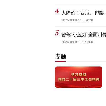
大降价！西瓜、鸭梨
2026-08-07 10:54:20
智驾“小蓝灯”全面叫
2026-08-07 10:52:00
专题