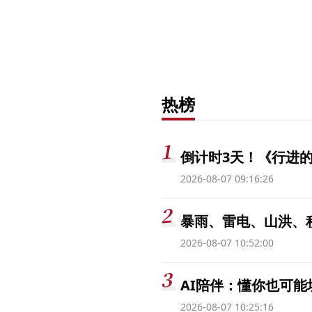
热榜
倒计时3天！《行进的
2026-08-07 09:16:26
暴雨、雷电、山洪、
2026-08-07 10:52:00
AI陪伴：懂你也可能
2026-08-07 10:25:16