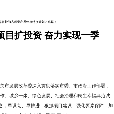
生态保护和高质量发展年度特别策划
>
嘉峪关
项目扩投资 奋力实现一季
关市发展改革委深入贯彻落实市委、市政府工作部署，
作、城乡一体、绿色发展、社会治理和民生幸福典范城
理念，早谋划、早推进，狠抓项目建设，强化要素保障，加