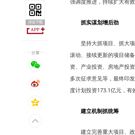
强调度推进，持续扩大有效
抓实谋划增后劲
坚持大抓项目、抓大项
滚动、接续更新的项目储备
资、产业投资、房地产投资
多次征求意见等，最终印发实
度计划投资173.1亿元，
建立机制抓统筹
建立完善重大项目、政