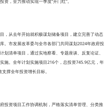
投资，全力推动实现一季度“开门红”。
目，从去年开始就积极谋划储备项目，建立完善了动态
库。市发展改革委与全市各部门共同谋划2024年政府投
计划清单项目，通过实地察看、专题座谈、反复论证、
施。全年计划实施项目216个，总投资745.9亿元，年
有效支撑全年投资增长目标。
府投资项目工作协调机制，严格落实清单管理、分类推