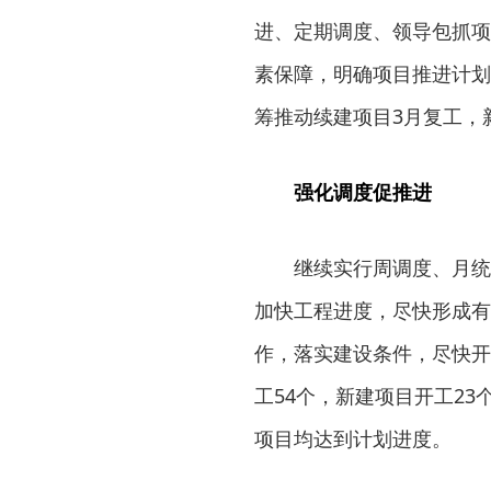
进、定期调度、领导包抓项
素保障，明确项目推进计划
筹推动续建项目3月复工，
强化调度促推进
继续实行周调度、月统
加快工程进度，尽快形成有
作，落实建设条件，尽快开
工54个，新建项目开工23
项目均达到计划进度。