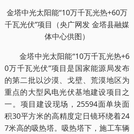
金塔中光太阳能“10万千瓦光热+60万
千瓦光伏”项目（央广网发 金塔县融媒
体中心供图）
金塔中光太阳能“10万千瓦光热+6
0万千瓦光伏”项目是国家能源局发布
的第二批以沙漠、戈壁、荒漠地区为
重点的大型风电光伏基地建设项目之
一。项目建设现场，25594面单块面
积30平方米的高精度定日镜环绕着24
7米高的吸热塔。吸热塔下，施工车辆