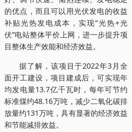
的优点，而且可以用光伏发电的收益
补贴光热发电成本，实现“光热+光
伏”电站整体平价上网，进一步提升项
目整体生产效能和经济效益。
据了解，该项目于2022年3月全
面开工建设，项目建成后，可实现年
均发电量13.7亿千瓦时，每年可节约
标准煤约48.16万吨，减少二氧化碳排
放量约131万吨，具有显著的经济效益
和节能减排效益。