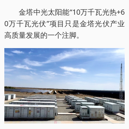
金塔中光太阳能“10万千瓦光热+6
0万千瓦光伏”项目只是金塔光伏产业
高质量发展的一个注脚。