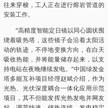
往来穿梭，工人正在进行熔岩管道的
安装工作。
“高精度智能定日镜以同心圆状围
绕着吸热塔，这些镜子会沿着太阳活
动的轨迹，不停地变换方向，在白天
吸收热能，并将能量储存起来，以支
持电站在夜晚继续发电。”中国绿发金
塔多能互补项目经理赵斌介绍，作为
光热、光伏深度耦合一体化应用示范
项目，其不但能发挥光热发电并网友
好、调节快速、储热连续、发电稳定