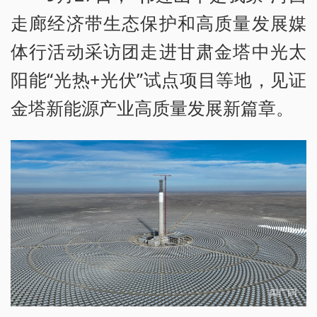
走廊经济带生态保护和高质量发展媒
体行活动采访团走进甘肃金塔中光太
阳能“光热+光伏”试点项目等地，见证
金塔新能源产业高质量发展新篇章。