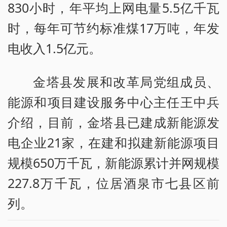
830小时，年平均上网电量5.5亿千瓦
时，每年可节约标准煤17万吨，年发
电收入1.5亿元。
金塔县发展和改革局党组成员、
能源和项目建设服务中心主任王中兵
介绍，目前，金塔县已建成新能源发
电企业21家，在建和拟建新能源项目
规模650万千瓦，新能源累计并网规模
227.8万千瓦，位居酒泉市七县区前
列。