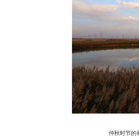
仲秋时节的