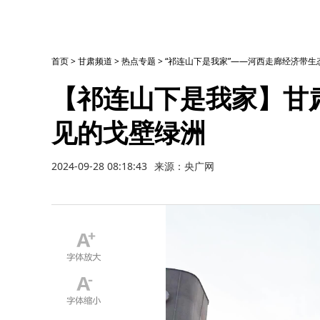
首页
>
甘肃频道
>
热点专题
>
“祁连山下是我家”——河西走廊经济带
【祁连山下是我家】甘
见的戈壁绿洲
2024-09-28 08:18:43
来源：央广网