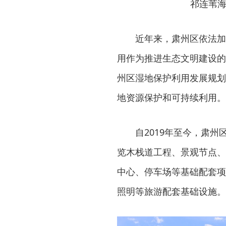
祁连苇海
近年来，肃州区依法加
用作为推进生态文明建设的
州区湿地保护利用发展规划
地资源保护和可持续利用。
自2019年至今，肃州
览木栈道工程、景观节点、
中心、停车场等基础配套项
照明等旅游配套基础设施。