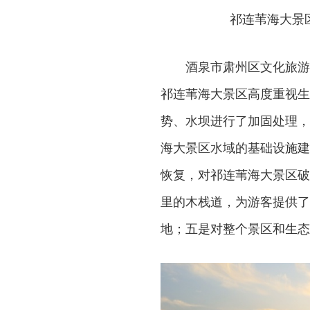
祁连苇海大景
酒泉市肃州区文化旅游
祁连苇海大景区高度重视生
势、水坝进行了加固处理，
海大景区水域的基础设施建
恢复，对祁连苇海大景区破
里的木栈道，为游客提供了
地；五是对整个景区和生态