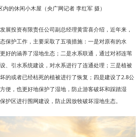
区内的休闲小木屋（央广网记者 李红军 摄）
发展投资有限责任公司副总经理黄雷喜介绍，近年来，
态保护工作，主要采取了五项措施：一是对原有的水
更好的涵养了湿地生态；二是水系联通，通过对祁连苇
设、引水系统建设，对水系进行了连通处理；三是植被
坏的或者已经枯死的植被进行了恢复；四是建设了2.8公
方便，也更好地保护了湿地，防止游客破坏和踩踏湿
保护区进行围网建设，防止因放牧破坏湿地生态。