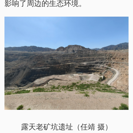
影响了周边的生态环境。
露天老矿坑遗址（任靖 摄）