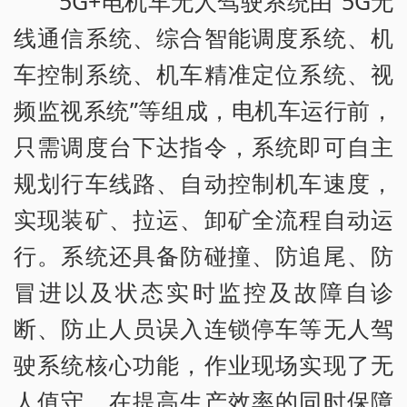
5G+电机车无人驾驶系统由“5G无
线通信系统、综合智能调度系统、机
车控制系统、机车精准定位系统、视
频监视系统”等组成，电机车运行前，
只需调度台下达指令，系统即可自主
规划行车线路、自动控制机车速度，
实现装矿、拉运、卸矿全流程自动运
行。系统还具备防碰撞、防追尾、防
冒进以及状态实时监控及故障自诊
断、防止人员误入连锁停车等无人驾
驶系统核心功能，作业现场实现了无
人值守，在提高生产效率的同时保障