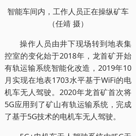
智能车间内，工作人员正在操纵矿车
（任靖 摄）
操作人员由井下现场转到地表集
控室的变化始于2018年，龙首矿开始
有轨运输系统智能化改造，2019年10
月实现在地表1703水平基于WiFi的电
机车无人驾驶。2020年龙首矿首次将
5G应用到了矿山有轨运输系统，完成
了基于5G技术的电机车无人驾驶。