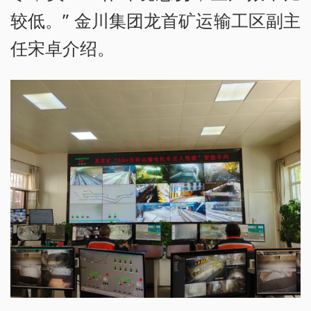
较低。” 金川集团龙首矿运输工区副主
任宋卓介绍。