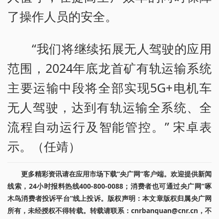
了操作人员的安全。
“我们将继续拓展无人驾驶的应用
范围，2024年底龙首矿有轨运输系统
主要运输中段将全部实现5G+电机车
无人驾驶，达到有轨运输全系统、全
流程自动运行及智能管控。” 宋卓表
示。（任靖）
更多精彩资讯请在应用市场下载“央广网”客户端。欢迎提供新闻
线索，24小时报料热线400-800-0088；消费者也可通过央广网“啄
木鸟消费者投诉平台”线上投诉。版权声明：本文章版权归属央广网
所有，未经授权不得转载。转载请联系：cnrbanquan@cnr.cn，不