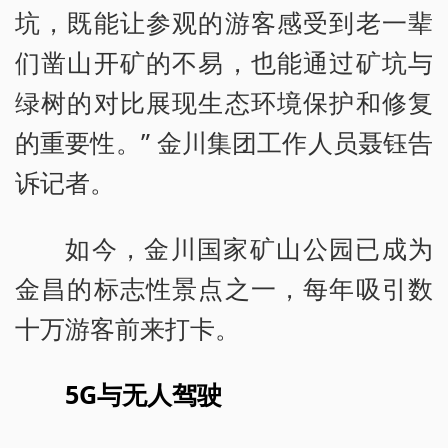
坑，既能让参观的游客感受到老一辈
们凿山开矿的不易，也能通过矿坑与
绿树的对比展现生态环境保护和修复
的重要性。” 金川集团工作人员聂钰告
诉记者。
如今，金川国家矿山公园已成为
金昌的标志性景点之一，每年吸引数
十万游客前来打卡。
5G与无人驾驶