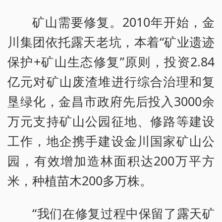
矿山需要修复。2010年开始，金
川集团依托露天老坑，本着“矿业遗迹
保护+矿山生态修复”原则，投资2.84
亿元对矿山废渣堆进行综合治理和复
垦绿化，金昌市政府先后投入3000余
万元支持矿山公园征地、修路等建设
工作，地企携手建设金川国家矿山公
园，有效增加造林面积达200万平方
米，种植苗木200多万株。
“我们在修复过程中保留了露天矿