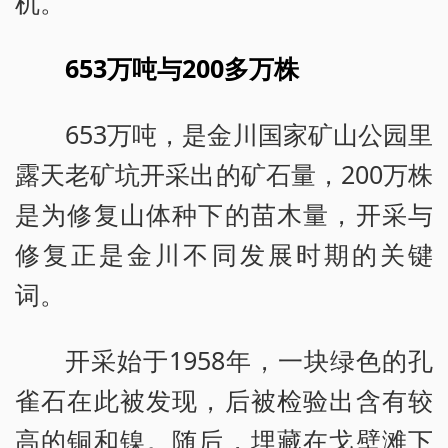
机。
653万吨与200多万株
653万吨，是金川国家矿山公园里
露天老矿坑开采出的矿石量，200万株
是为修复山体种下的苗木量，开采与
修复正是金川不同发展时期的关键
词。
开采始于1958年，一块绿色的孔
雀石在此被发现，后被检验出含有较
高的铜和镍。随后，埋藏在戈壁滩下