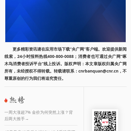
更多精彩资讯请在应用市场下载“央广网”客户端。欢迎提供新闻
线索，24小时报料热线400-800-0088；消费者也可通过央广网“啄
木鸟消费者投诉平台”线上投诉。版权声明：本文章版权归属央广网
所有，未经授权不得转载。转载请联系：cnrbanquan@cnr.cn，不
尊重原创的行为我们将追究责任。
一周大涨超7% 金价为何突然上涨？背
后两大推手→