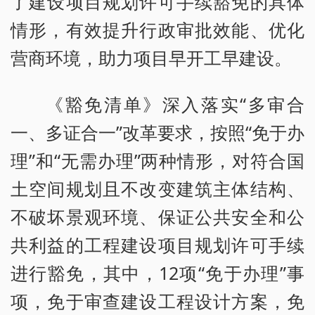
了建设项目规划许可手续豁免的具体
情形，有效提升行政审批效能、优化
营商环境，助力项目早开工早建设。
《豁免清单》深入落实“多审合
一、多证合一”改革要求，按照“免于办
理”和“无需办理”两种情形，对符合国
土空间规划且不改变建筑主体结构、
不破坏景观环境、保证公共安全和公
共利益的工程建设项目规划许可手续
进行豁免，其中，12项“免于办理”事
项，免于审查建设工程设计方案，免