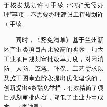
于核发规划许可手续；9项“无需办
理”事项，不需要办理建设工程规划许
可手续。
同时，《豁免清单》基于兰州新
区产业类项目占比较高的实际，加大
工业项目规划审批改革力度，对因消
防、人防、应急、环保、工艺需求以
及施工图审查阶段提出优化建议的，
创新提出4条豁免举措，有效精简了项
目规划审批内容，降低了企业办事成
本。（窦响灵）