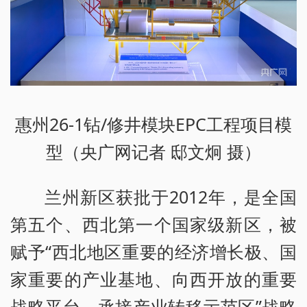
惠州26-1钻/修井模块EPC工程项目模
型（央广网记者 邸文炯 摄）
兰州新区获批于2012年，是全国
第五个、西北第一个国家级新区，被
赋予“西北地区重要的经济增长极、国
家重要的产业基地、向西开放的重要
战略平台、承接产业转移示范区”战略