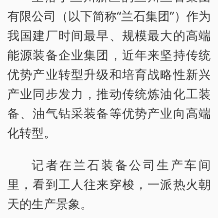
有限公司（以下简称“兰石集团”）作为
我国建厂时间最早、规模最大的高端
能源装备企业集团，近年来坚持传统
优势产业转型升级和培育战略性新兴
产业同步发力，推动传统炼油化工装
备、油气钻采装备等优势产业向高端
化转型。
记者在兰石装备公司生产车间
里，看到工人往来穿梭，一派热火朝
天的生产景象。