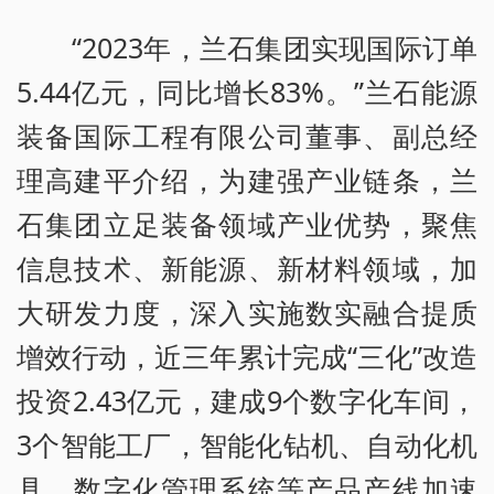
“2023年，兰石集团实现国际订单
5.44亿元，同比增长83%。”兰石能源
装备国际工程有限公司董事、副总经
理高建平介绍，为建强产业链条，兰
石集团立足装备领域产业优势，聚焦
信息技术、新能源、新材料领域，加
大研发力度，深入实施数实融合提质
增效行动，近三年累计完成“三化”改造
投资2.43亿元，建成9个数字化车间，
3个智能工厂，智能化钻机、自动化机
具、数字化管理系统等产品产线加速