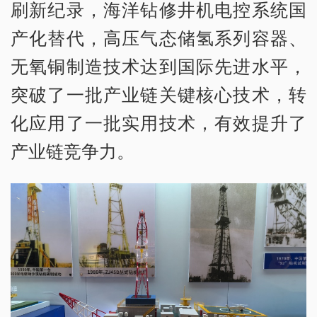
刷新纪录，海洋钻修井机电控系统国
产化替代，高压气态储氢系列容器、
无氧铜制造技术达到国际先进水平，
突破了一批产业链关键核心技术，转
化应用了一批实用技术，有效提升了
产业链竞争力。