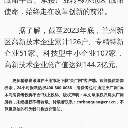
使命，始终走在改革创新的前沿。
据了解，截至2023年底，兰州新
区高新技术企业累计126户、专精特新
企业51家、科技型中小企业107家，
高新技术企业总产值达到144.2亿元。
更多精彩资讯请在应用市场下载“央广网”客户端。欢迎提供新闻
线索，24小时报料热线400-800-0088；消费者也可通过央广网“啄
木鸟消费者投诉平台”线上投诉。版权声明：本文章版权归属央广网
所有，未经授权不得转载。转载请联系：cnrbanquan@cnr.cn，不
尊重原创的行为我们将追究责任。