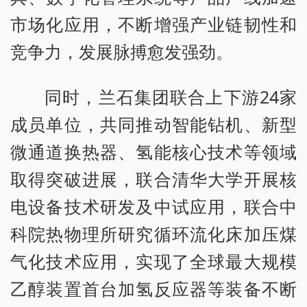
市场化应用，不断增强产业链韧性和
竞争力，发展脉搏愈发强劲。
同时，兰石集团联合上下游24家
成员单位，共同推动智能钻机、新型
微通道换热器、氢能核心技术等领域
取得突破进展，联合清华大学开展核
电设备技术研发及中试应用，联合中
科院热物理所研究循环流化床加压煤
气化技术应用，实现了全球最大规模
乙醇装置首台加氢反应器等装备不断