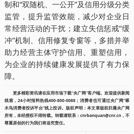
制和“双随机、一公开”及信用分级分类
监管，提升监管效能，减少对企业日
常经营活动的干扰；建立失信惩戒“缓
冲”机制、信用修复专窗等，多措并举
助力经营主体守护信用、重塑信用，
为企业的持续健康发展提供了有力保
障。
更多精彩资讯请在应用市场下载“央广网”客户端。欢迎提供新闻
线索，24小时报料热线400-800-0088；消费者也可通过央广网“啄
木鸟消费者投诉平台”线上投诉。版权声明：本文章版权归属央广网
所有，未经授权不得转载。转载请联系：cnrbanquan@cnr.cn，不
尊重原创的行为我们将追究责任。