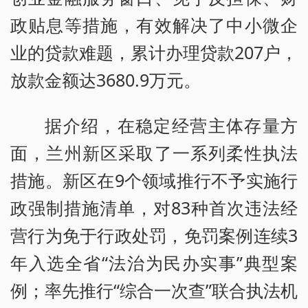
政贴息等措施，有效解决了中小微企
业的贷款难题，累计办理贷款207户，
放款金额达3680.9万元。
据介绍，在稳定经营主体存量方
面，兰州新区采取了一系列柔性执法
措施。新区在9个领域推行不予实施行
政强制措施清单，对83种首次违法经
营行为免于行政处罚，免罚案例连续3
年入选全省“法治为民办实事”典型案
例；率先推行“综合一次查”联合执法机