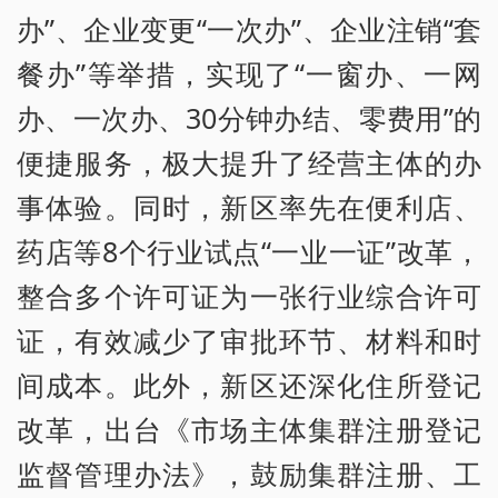
办”、企业变更“一次办”、企业注销“套
餐办”等举措，实现了“一窗办、一网
办、一次办、30分钟办结、零费用”的
便捷服务，极大提升了经营主体的办
事体验。同时，新区率先在便利店、
药店等8个行业试点“一业一证”改革，
整合多个许可证为一张行业综合许可
证，有效减少了审批环节、材料和时
间成本。此外，新区还深化住所登记
改革，出台《市场主体集群注册登记
监督管理办法》，鼓励集群注册、工