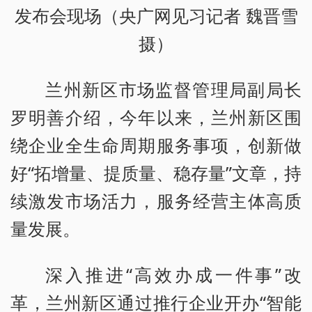
发布会现场（央广网见习记者 魏晋雪
摄）
兰州新区市场监督管理局副局长
罗明善介绍，今年以来，兰州新区围
绕企业全生命周期服务事项，创新做
好“拓增量、提质量、稳存量”文章，持
续激发市场活力，服务经营主体高质
量发展。
深入推进“高效办成一件事”改
革，兰州新区通过推行企业开办“智能