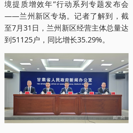
境提质增效年”行动系列专题发布会
——兰州新区专场。记者了解到，截
至7月31日，兰州新区经营主体总量达
到51125户，同比增长35.29%。