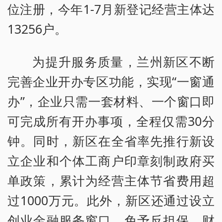
位注册，今年1-7月新登记经营主体达
13256户。
为提升服务质量，兰州新区不断
完善企业开办专区功能，实现“一窗通
办”，企业只需一套材料、一个窗口即
可完成所有开办事项，全程仅需30分
钟。同时，新区在全省率先推行新设
立企业和个体工商户印章刻制政府买
单政策，累计为经营主体节省费用超
过1000万元。此外，新区还通过设立
创业金融服务窗口、免予反担保、财