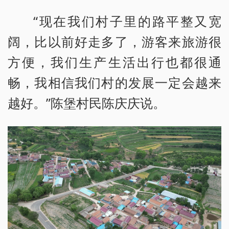
“现在我们村子里的路平整又宽
阔，比以前好走多了，游客来旅游很
方便，我们生产生活出行也都很通
畅，我相信我们村的发展一定会越来
越好。”陈堡村民陈庆庆说。