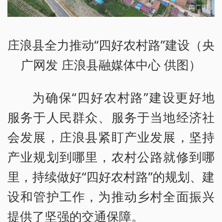
庄浪县全力推动“四好农村路”建设（央
广网发 庄浪县融媒体中心 供图）
为确保“四好农村路”建设更好地
服务于人民群众、服务于当地经济社
会发展，庄浪县紧盯产业发展，坚持
产业规划到哪里，农村公路就修到哪
里，持续做好“四好农村路”的规划、建
设和管护工作，为推动乡村全面振兴
提供了坚强的交通保障。