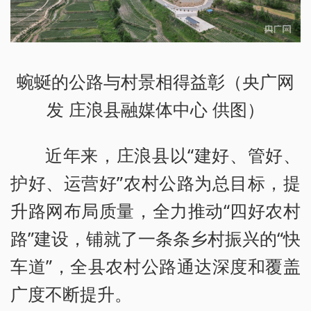
蜿蜒的公路与村景相得益彰（央广网
发 庄浪县融媒体中心 供图）
近年来，庄浪县以“建好、管好、
护好、运营好”农村公路为总目标，提
升路网布局质量，全力推动“四好农村
路”建设，铺就了一条条乡村振兴的“快
车道”，全县农村公路通达深度和覆盖
广度不断提升。