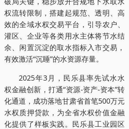
破局关键，稳步放开合规地下水取水
权流转限制，搭建起规范、透明、高
效的全域水权交易平台，引导农户、
灌区、企业等各类用水主体将节水结
余、闲置沉淀的取水指标入市交易，
有效激活“沉睡”的水资源存量。
2025年3月，民乐县率先试水水
权金融创新，打通“资源-资产-资本”转
化通道，成功落地甘肃省首笔500万元
水权质押贷款，为全省水权价值金融
化提供了样板实践。民乐县工业园区