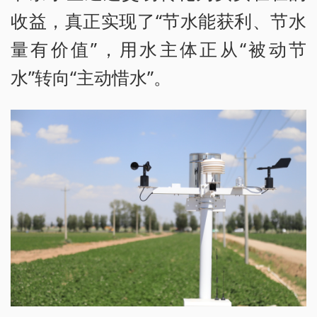
收益，真正实现了“节水能获利、节水
量有价值”，用水主体正从“被动节
水”转向“主动惜水”。