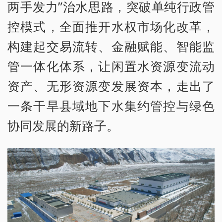
两手发力”治水思路，突破单纯行政管
控模式，全面推开水权市场化改革，
构建起交易流转、金融赋能、智能监
管一体化体系，让闲置水资源变流动
资产、无形资源变发展资本，走出了
一条干旱县域地下水集约管控与绿色
协同发展的新路子。