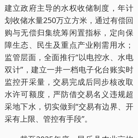
建立政府主导的水权收储制度，年计
划收储水量250万立方米，通过有偿回
购与无偿归集统筹闲置指标，定向保
障生态、民生及重点产业刚需用水；
监管层面，全面推行“以电控水、水电
双计”，建立一井一档电子化台账实时
监控开采量，交易完成后同步核改取
水许可额度，严防借交易名义违规超
采地下水，切实做到“交易有边界、开
采有上限、管控有手段”。