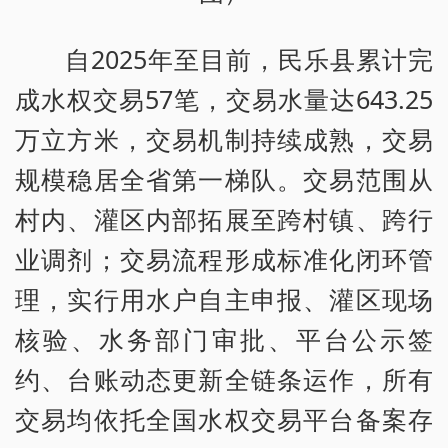
自2025年至目前，民乐县累计完
成水权交易57笔，交易水量达643.25
万立方米，交易机制持续成熟，交易
规模稳居全省第一梯队。交易范围从
村内、灌区内部拓展至跨村镇、跨行
业调剂；交易流程形成标准化闭环管
理，实行用水户自主申报、灌区现场
核验、水务部门审批、平台公示签
约、台账动态更新全链条运作，所有
交易均依托全国水权交易平台备案存