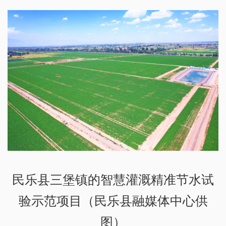
民乐县三堡镇的智慧灌溉精准节水试
验示范项目（民乐县融媒体中心供
图）