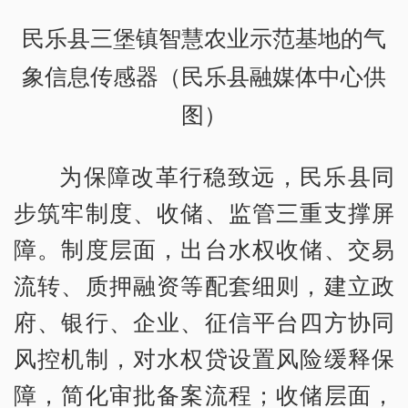
民乐县三堡镇智慧农业示范基地的气
象信息传感器（民乐县融媒体中心供
图）
为保障改革行稳致远，民乐县同
步筑牢制度、收储、监管三重支撑屏
障。制度层面，出台水权收储、交易
流转、质押融资等配套细则，建立政
府、银行、企业、征信平台四方协同
风控机制，对水权贷设置风险缓释保
障，简化审批备案流程；收储层面，