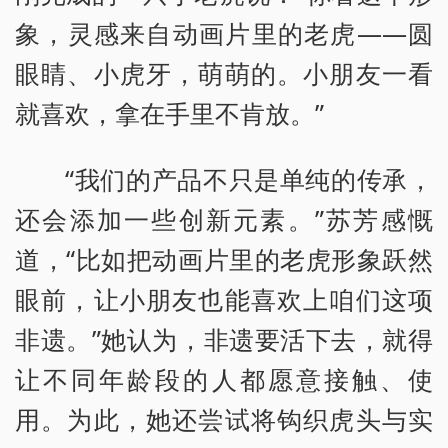
象，灵感来自动画片里的老虎——圆
眼睛、小虎牙，萌萌的。小朋友一看
就喜欢，拿在手里不肯放。”
“我们的产品不只是单纯的传承，
还会添加一些创新元素。”苏芳感慨
道，“比如把动画片里的老虎形象跃然
眼前，让小朋友也能喜欢上咱们这项
非遗。”她认为，非遗要活下去，就得
让不同年龄段的人都愿意接触、使
用。为此，她还尝试将钩织虎头与实