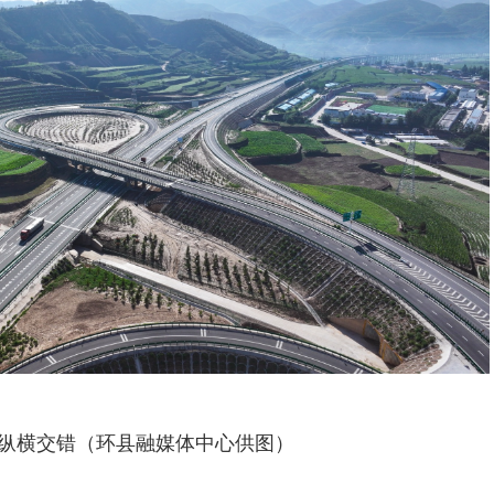
纵横交错（环县融媒体中心供图）