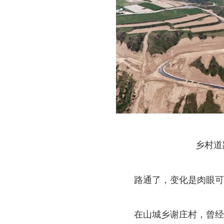
乡村道
路通了，变化是肉眼可
在山城乡谢庄村，曾经