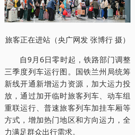
旅客正在进站（央广网发 张博行 摄）
自9月6日零时起，铁路部门调整
三季度列车运行图。国铁兰州局统筹
新线开通新增运力资源，加大运力投
放，通过加开临时旅客列车、动车组
重联运行、普速旅客列车加挂车厢等
方式，增加热门地区和方向运力，全
力满足群众出行需求。