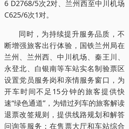
6 D2768/5次2对、兰州西至中川机场
C625/6次1对。
同时，为持续提升服务品质，不
断增强旅客出行体验，国铁兰州局在
兰州、兰州西、中川机场、秦王川、
永登北、白银南等车站实名制验票区
设置党员服务岗和亲情服务窗口，为
开车时间不足15分钟的旅客提供快
速“绿色通道”，为错过列车的旅客解读
退票改签规则，提供线路规划和解答
问询等服务；在售票大厅和车站综合