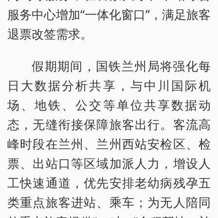
服务中心增加“一体化窗口”，满足旅客
退票改签需求。
假期期间，国铁兰州局将强化每
日大数据分析共享，与中川国际机
场、地铁、公交等单位共享数据动
态，无缝衔接保障旅客出行。客流高
峰时段在兰州、兰州西站安检区、检
票、出站口等区域加派人力，增设人
工快速通道，优先安排老幼病残孕五
类重点旅客进站、乘车；为无人陪同