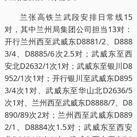
兰张高铁兰武段安排日常线15
对，其中兰州局集团公司担当13对：
开行兰州西至武威东D8881/2、D888
3/4、D8885/6次2.5对；武威东至西
安北D2632/1次1对；武威东至银川D8
952/1次1对；开行银川至武威东D895
3/4次1对、武威东至华山北D2636/5
次1对、兰州西至武威东D8888/7、D8
890/89次2对；兰州西至武威东D889
2/1、D8884次1.5对；武威东至西安