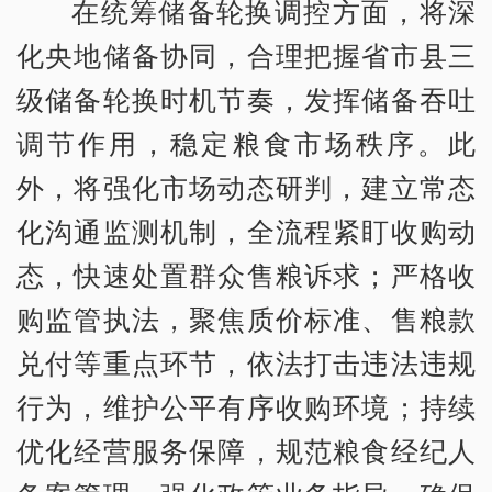
在统筹储备轮换调控方面，将深
化央地储备协同，合理把握省市县三
级储备轮换时机节奏，发挥储备吞吐
调节作用，稳定粮食市场秩序。此
外，将强化市场动态研判，建立常态
化沟通监测机制，全流程紧盯收购动
态，快速处置群众售粮诉求；严格收
购监管执法，聚焦质价标准、售粮款
兑付等重点环节，依法打击违法违规
行为，维护公平有序收购环境；持续
优化经营服务保障，规范粮食经纪人