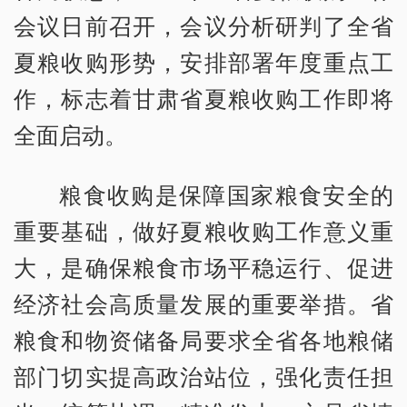
会议日前召开，会议分析研判了全省
夏粮收购形势，安排部署年度重点工
作，标志着甘肃省夏粮收购工作即将
全面启动。
粮食收购是保障国家粮食安全的
重要基础，做好夏粮收购工作意义重
大，是确保粮食市场平稳运行、促进
经济社会高质量发展的重要举措。省
粮食和物资储备局要求全省各地粮储
部门切实提高政治站位，强化责任担