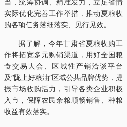
当，统筹协调、精准发力，立足省情
实际优化完善工作举措，推动夏粮收
购各项任务落细落实、见行见效。
据了解，今年甘肃省夏粮收购工
作将拓宽多元购销渠道，用好全国粮
食交易大会、区域性产销洽谈平台
及“陇上好粮油”区域公共品牌优势，提
振市场收购活力，引导各类企业积极
入市，保障农民余粮顺畅销售、种粮
收益有效落实。