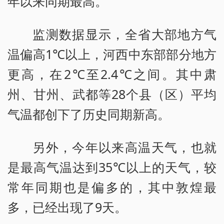
年以来同期最高。
监测数据显示，全省大部地方气
温偏高1℃以上，河西中东部部分地方
更高，在2℃至2.4℃之间。其中肃
州、甘州、武都等28个县（区）平均
气温都创下了历史同期新高。
另外，今年以来高温天气，也就
是最高气温达到35℃以上的天气，较
常年同期也是偏多的，其中敦煌最
多，已经出现了9天。