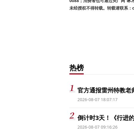
0088；消费者也可通过央广网“
未经授权不得转载。转载请联系：cnr
热榜
官方通报雷州特教老
2026-08-07 18:07:17
倒计时3天！《行进的
2026-08-07 09:16:26