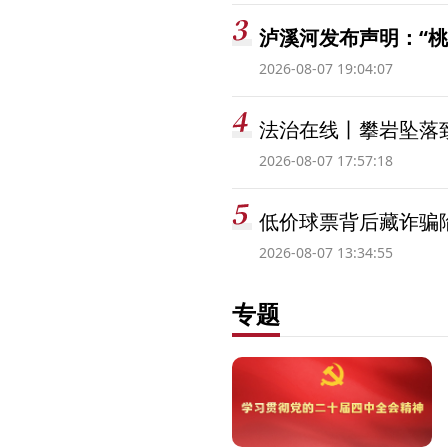
泸溪河发布声明：“
2026-08-07 19:04:07
法治在线丨攀岩坠落
2026-08-07 17:57:18
低价球票背后藏诈骗
2026-08-07 13:34:55
专题