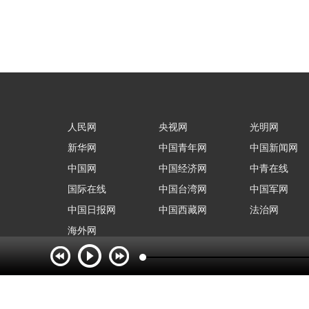
人民网
央视网
光明网
新华网
中国青年网
中国新闻网
中国网
中国经济网
中青在线
国际在线
中国台湾网
中国军网
中国日报网
中国西藏网
法治网
海外网