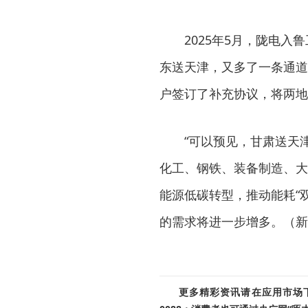
2025年5月，陇电
东送天津，又多了一条通道
户签订了补充协议，将两地客
“可以预见，甘肃送天
化工、钢铁、装备制造、大
能源低碳转型，推动能耗“
的需求将进一步增多。（新
更多精彩资讯请在应用市场下载