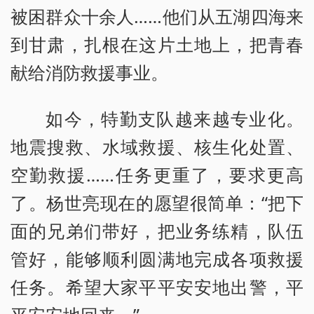
被困群众十余人……他们从五湖四海来
到甘肃，扎根在这片土地上，把青春
献给消防救援事业。
如今，特勤支队越来越专业化。
地震搜救、水域救援、核生化处置、
空勤救援……任务更重了，要求更高
了。杨世亮现在的愿望很简单：“把下
面的兄弟们带好，把业务练精，队伍
管好，能够顺利圆满地完成各项救援
任务。希望大家平平安安地出警，平