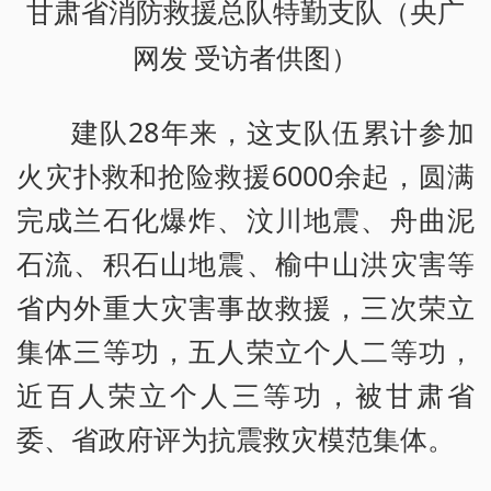
甘肃省消防救援总队特勤支队（央广
网发 受访者供图）
建队28年来，这支队伍累计参加
火灾扑救和抢险救援6000余起，圆满
完成兰石化爆炸、汶川地震、舟曲泥
石流、积石山地震、榆中山洪灾害等
省内外重大灾害事故救援，三次荣立
集体三等功，五人荣立个人二等功，
近百人荣立个人三等功，被甘肃省
委、省政府评为抗震救灾模范集体。