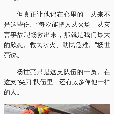
但真正让他记在心里的，从来不
是这些伤。“每次能把人从火场、从灾
害事故现场救出来，那就是我们最大
的欣慰。救民水火、助民危难。”杨世
亮说。
杨世亮只是这支队伍的一员。在
这支“尖刀”队伍里，还有太多像他一样
的人。