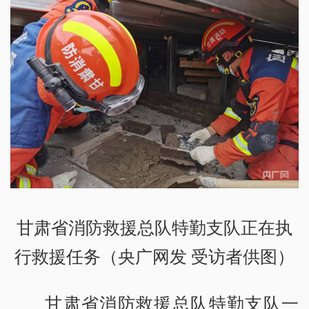
甘肃省消防救援总队特勤支队正在执
行救援任务（央广网发 受访者供图）
甘肃省消防救援总队特勤支队一