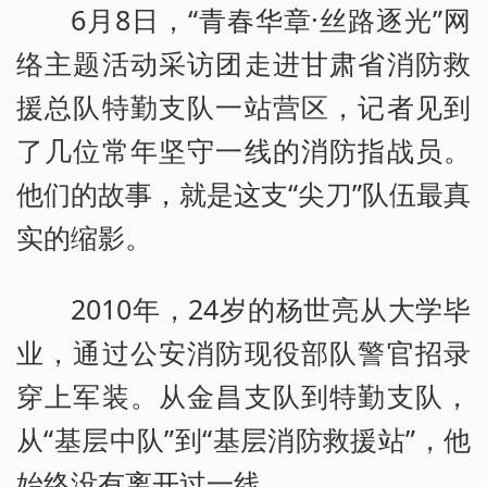
6月8日，“青春华章·丝路逐光”网
络主题活动采访团走进甘肃省消防救
援总队特勤支队一站营区，记者见到
了几位常年坚守一线的消防指战员。
他们的故事，就是这支“尖刀”队伍最真
实的缩影。
2010年，24岁的杨世亮从大学毕
业，通过公安消防现役部队警官招录
穿上军装。从金昌支队到特勤支队，
从“基层中队”到“基层消防救援站”，他
始终没有离开过一线。