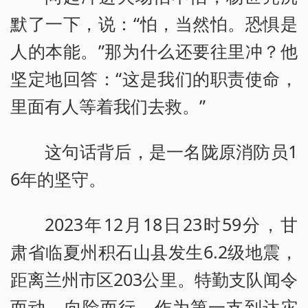
默了一下，说：“怕，当然怕。恐惧是
人的本能。”那为什么还要往里冲？他
坚定地回答：“这是我们的职责使命，
里面有人等着我们去救。”
这句话背后，是一名陇原消防员1
6年的坚守。
2023年12月18日23时59分，甘
肃省临夏州积石山县发生6.2级地震，
距离兰州市区203公里。特勤支队闻令
而动、向险而行，作为第一支到达灾