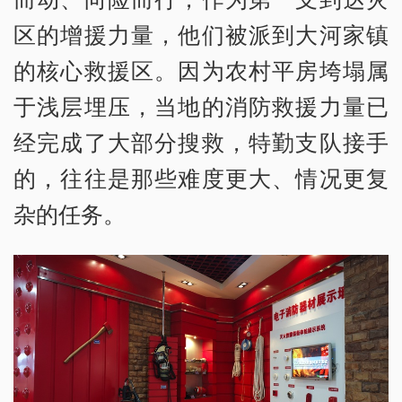
区的增援力量，他们被派到大河家镇
的核心救援区。因为农村平房垮塌属
于浅层埋压，当地的消防救援力量已
经完成了大部分搜救，特勤支队接手
的，往往是那些难度更大、情况更复
杂的任务。