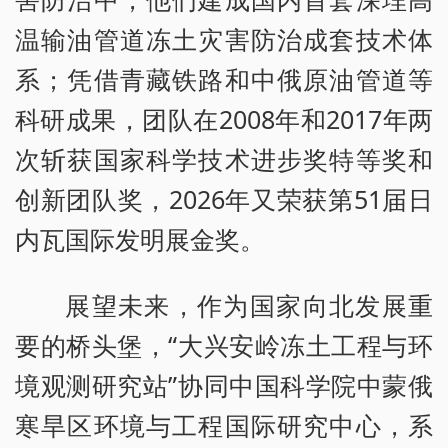
温输油管道冻土灾害防治成套技术体
系；凭借青藏铁路和中俄原油管道等
科研成果，团队在2008年和2017年两
次斩获国家科学技术进步奖特等奖和
创新团队奖，2026年又荣获第51届日
内瓦国际发明展金奖。
展望未来，作为国家向北发展重
要的桥头堡，“大兴安岭冻土工程与环
境观测研究站”协同中国科学院中蒙俄
寒旱区环境与工程国际研究中心，系