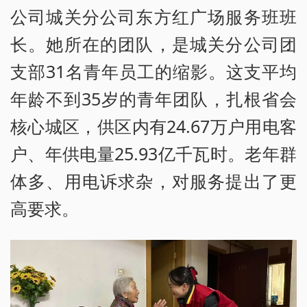
公司城关分公司东方红广场服务班班
长。她所在的团队，是城关分公司团
支部31名青年员工的缩影。这支平均
年龄不到35岁的青年团队，扎根省会
核心城区，供区内有24.67万户用电客
户、年供电量25.93亿千瓦时。老年群
体多、用电诉求杂，对服务提出了更
高要求。