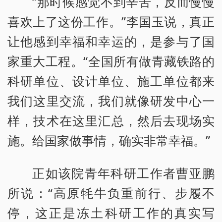
“那时候感觉不到辛苦，反而慢慢
喜欢上了这份工作。”李国玉说，真正
让他感到幸福和幸运的，是参与了国
家重大工程。“全国所有做青藏铁路的
科研单位、设计单位、施工单位都来
我们这里交流，我们就像研发中心一
样，技术在这里汇总，然后去现场实
施。给国家做事情，确实非常幸福。”
正如该院青年科研工作者曹亚鹏
所说：“高原牦牛负重前行、步履不
停，这正是冻土科研工作的真实写