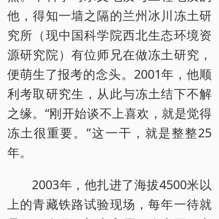
他，得知一墙之隔的兰州冰川冻土研
究所（现中国科学院西北生态环境资
源研究院）有位师兄在做冻土研究，
便萌生了报考的念头。2001年，他顺
利考取研究生，从此与冻土结下不解
之缘。“刚开始谈不上喜欢，就是觉得
冻土很重要。”这一干，就是整整25
年。
2003年，他扎进了海拔4500米以
上的青藏铁路试验现场，每年一待就