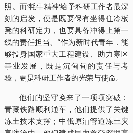
照。而‘牦牛精神’给予科研工作者最深
刻的启发，便是既要保有坐得住冷板
凳的科研定力，也要具备冲得上第一
线的责任担当。”作为新时代青年，能
够投身国家重大工程建设、助力寒区
事业发展，既是沉甸甸的责任与考
验，更是科研工作者的光荣与使命。
他们的坚守换来了一项项突破：
青藏铁路顺利通车，他们提供了关键
冻土技术支撑；中俄原油管道冻土灾
害防治中，他们建成国内首套深埋高