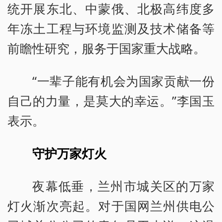
统开展东北、中蒙俄、北极高纬度多
年冻土工程与环境监测及技术储备等
前瞻性研究，服务于国家重大战略。
“一辈子能有机会为国家贡献一份
自己的力量，是莫大的幸运。”李国玉
表示。
守护万家灯火
夜幕低垂，兰州市城关区的万家
灯火渐次亮起。对于国网兰州供电公