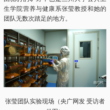
生学院营养与健康系张莹教授和她的
团队无数次踏足的地方。
张莹团队实验现场（央广网发 受访者