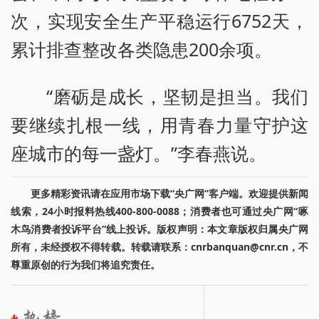
次，实现安全生产平稳运行6752天，
累计排查整改各类隐患200余项。
“磨砺是成长，坚韧是担当。我们
要继续扎根一线，用青春力量守护这
座城市的每一盏灯。”李春燕说。
更多精彩资讯请在应用市场下载“央广网”客户端。欢迎提供新闻
线索，24小时报料热线400-800-0088；消费者也可通过央广网“啄
木鸟消费者投诉平台”线上投诉。版权声明：本文章版权归属央广网
所有，未经授权不得转载。转载请联系：cnrbanquan@cnr.cn，不
尊重原创的行为我们将追究责任。