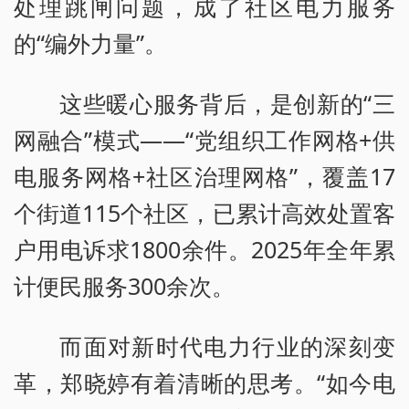
处理跳闸问题，成了社区电力服务
的“编外力量”。
这些暖心服务背后，是创新的“三
网融合”模式——“党组织工作网格+供
电服务网格+社区治理网格”，覆盖17
个街道115个社区，已累计高效处置客
户用电诉求1800余件。2025年全年累
计便民服务300余次。
而面对新时代电力行业的深刻变
革，郑晓婷有着清晰的思考。“如今电