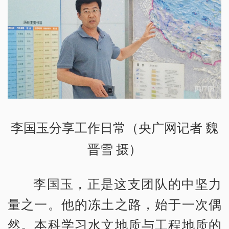
李国玉分享工作日常（央广网记者 魏
晋雪 摄）
李国玉，正是这支团队的中坚力
量之一。他的冻土之路，始于一次偶
然。本科学习水文地质与工程地质的