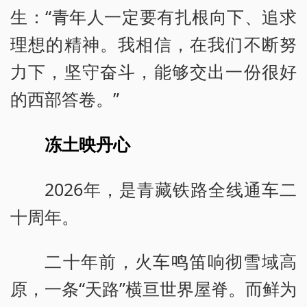
生：“青年人一定要有扎根向下、追求
理想的精神。我相信，在我们不断努
力下，坚守奋斗，能够交出一份很好
的西部答卷。”
冻土映丹心
2026年，是青藏铁路全线通车二
十周年。
二十年前，火车鸣笛响彻雪域高
原，一条“天路”横亘世界屋脊。而鲜为