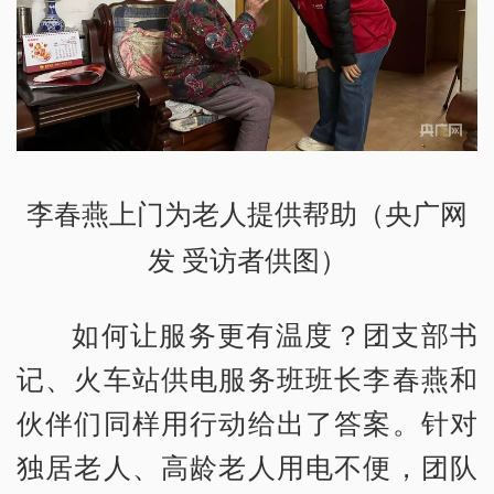
李春燕上门为老人提供帮助（央广网
发 受访者供图）
如何让服务更有温度？团支部书
记、火车站供电服务班班长李春燕和
伙伴们同样用行动给出了答案。针对
独居老人、高龄老人用电不便，团队