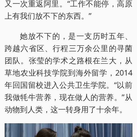
又一次重返阿里。“工作不能停，高原
上有我们放不下的东西。”
她放不下的，是一支历时五年、
跨越六省区、行程三万余公里的寻菌
团队。张莹的学术之路根在兰大，从
草地农业科技学院到海外留学，2014
年回国留校进入公共卫生学院。“以前
我做牦牛营养，现在做人的营养。”从
动物到人类，这一转身用了十余年。