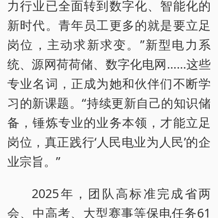
力行业已全面转到数字化、智能化的
新时代。青年员工更多的就是要立足
岗位，主动求新求变。”新型电力系
统、源网荷荷储、数字化电网……这些
专业名词，正成为她和伙伴们不断学
习的新课题。“持续更新自己的知识储
备，锤炼专业的业务本领，才能立足
岗位，真正践行‘人民电业为人民’的企
业宗旨。”
2025年，团队高标准完成省两
会、中高考、大型赛事等保电任务61