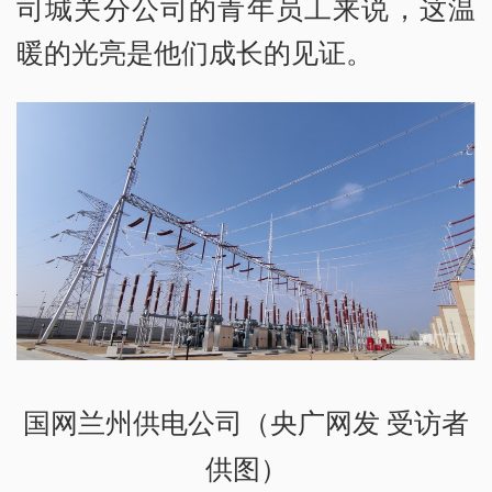
司城关分公司的青年员工来说，这温
暖的光亮是他们成长的见证。
国网兰州供电公司（央广网发 受访者
供图）