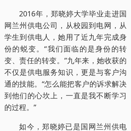
2016年，郑晓婷大学毕业走进国
网兰州供电公司，从校园到电网，从
学生到供电人，她用了近九年完成身
份的蜕变。“我们面临的是身份的转
变、责任的转变。”九年来，她收获的
不仅是供电服务知识，更是与客户沟
通的技能。“怎么能把客户的诉求解决
到他们的心坎上，一直是我不断学习
的过程。”
如今，郑晓婷已是国网兰州供电