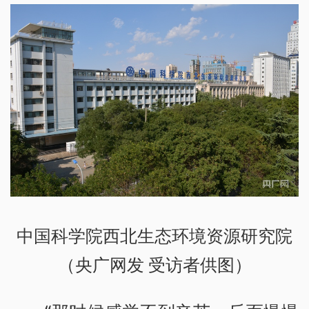
中国科学院西北生态环境资源研究院
（央广网发 受访者供图）