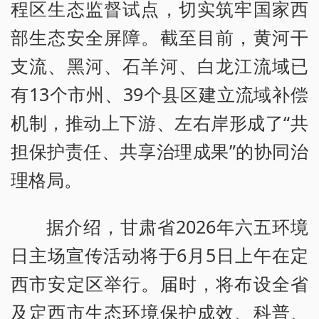
程区生态监督试点，切实筑牢国家西
部生态安全屏障。截至目前，黄河干
支流、黑河、石羊河、白龙江流域已
有13个市州、39个县区建立流域补偿
机制，推动上下游、左右岸形成了“共
担保护责任、共享治理成果”的协同治
理格局。
据介绍，甘肃省2026年六五环境
日主场宣传活动将于6月5日上午在定
西市安定区举行。届时，将布设全省
及定西市生态环境保护成效、科普、