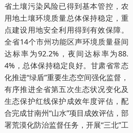
省土壤污染风险已得到基本管控，农
用地土壤环境质量总体保持稳定，重
点建设用地安全利用得到有效保障。
全省14个市州功能区声环境质量昼间
达标率为92.2%，夜间达标率为88.
4%，总体保持稳定良好。甘肃省常态
化推进“绿盾”重要生态空间强化监督，
有序推进全省第五次生态状况变化及
生态保护红线保护成效年度评估，配
合完成甘南州“山水”项目成效评估，部
署荒漠化防治监督任务，开展“三北”工