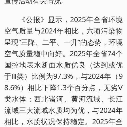
宣传活动有关情况。
《公报》显示，2025年全省环境
空气质量与2024年相比，六项污染物
呈现“三降、二平、一升”的态势，环境
空气质量稳中向好。2025年全省74个
国控地表水断面水质优良（达到或优
于Ⅲ类）比例为97.3%，与2024年（9
8.6%）相比下降1.3个百分点，无劣Ⅴ
类水体；西北诸河、黄河流域、长江
流域三大流域水质均为优，与2024年
相比，水质状况保持稳定。2025年全