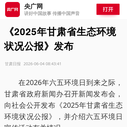
央广网
讲好中国故事 传播中国声音
《2025年甘肃省生态环境
状况公报》发布
源：甘肃日报
2026-06-04 08:43:41
在2026年六五环境日到来之际，
甘肃省政府新闻办召开新闻发布会，
向社会公开发布《2025年甘肃省生态
环境状况公报》，并介绍六五环境日