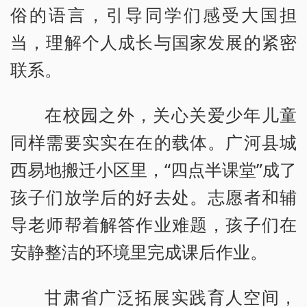
俗的语言，引导同学们感受大国担
当，理解个人成长与国家发展的紧密
联系。
在校园之外，关心关爱少年儿童
同样需要实实在在的载体。广河县城
西易地搬迁小区里，“四点半课堂”成了
孩子们放学后的好去处。志愿者和辅
导老师帮着解答作业难题，孩子们在
安静整洁的环境里完成课后作业。
甘肃省广泛拓展实践育人空间，