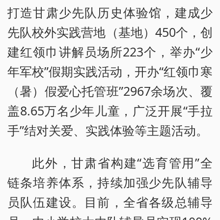
打造甘肃少先队历史体验馆，建成少
先队校外实践营地（基地）450个，创
建红领巾讲解员场所223个，举办“少
年军校”假期实践活动，开办“红领巾寒
（暑）假爱心托管班”2967余场次、覆
盖8.65万名少年儿童，广泛开展“手拉
手”结对关爱、实践体验等主题活动。
此外，甘肃省构建“选育管用”全
链条培养体系，持续加强少先队辅导
员队伍建设。目前，全省各级总辅导