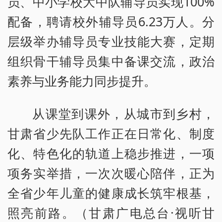
员、中小学校大中队辅导员实现100%
配备，聘请校外辅导员6.23万人。分
层级举办辅导员专业技能大赛，定期
组织骨干辅导员集中备课交流，政治
素养与业务能力同步提升。
从课堂到课外，从城市到乡村，
甘肃省少先队工作正在日常化、制度
化、特色化的轨道上稳步推进，一项
项务实举措，一次次暖心陪伴，正为
全省少年儿童的健康成长筑牢根基，
照亮前路。（甘肃广电总台·视听甘