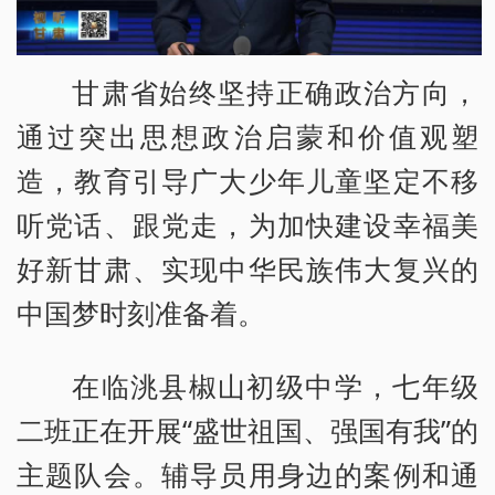
甘肃省始终坚持正确政治方向，
通过突出思想政治启蒙和价值观塑
造，教育引导广大少年儿童坚定不移
听党话、跟党走，为加快建设幸福美
好新甘肃、实现中华民族伟大复兴的
中国梦时刻准备着。
在临洮县椒山初级中学，七年级
二班正在开展“盛世祖国、强国有我”的
主题队会。辅导员用身边的案例和通