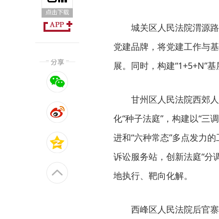
城关区人民法院渭源路人
党建品牌，将党建工作与基
展。同时，构建“1+5+N
甘州区人民法院西郊人
化“种子法庭”，构建以“三
进和“六种常态”多点发力
诉讼服务站，创新法庭“分
地执行、靶向化解。
西峰区人民法院后官寨