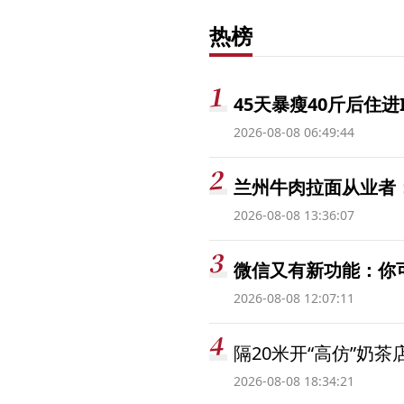
热榜
45天暴瘦40斤后住进
2026-08-08 06:49:44
兰州牛肉拉面从业者
2026-08-08 13:36:07
微信又有新功能：你
2026-08-08 12:07:11
隔20米开“高仿”奶
2026-08-08 18:34:21