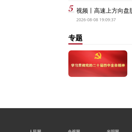
视频丨高速上方向盘脱
2026-08-08 19:09:37
专题
人民网
央视网
光明网