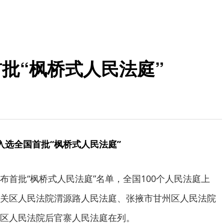
批“枫桥式人民法庭”
入选全国首批“枫桥式人民法庭”
布首批“枫桥式人民法庭”名单，全国100个人民法庭上
关区人民法院渭源路人民法庭、张掖市甘州区人民法院
区人民法院后官寨人民法庭在列。