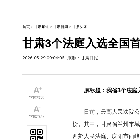
首页
>
甘肃频道
>
甘肃新闻
>
甘肃头条
甘肃3个法庭入选全国首
2026-05-29 09:04:06
来源：甘肃日报
原标题：我省3个法庭
日前，最高人民法院公
榜。其中，甘肃省兰州市城
西郊人民法庭、庆阳市西峰