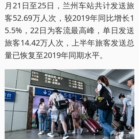
月21日至25日，兰州车站共计发送旅
客52.69万人次，较2019年同比增长1
5.5%，22日为客流最高峰，单日发送
旅客14.42万人次，上半年旅客发送总
量已恢复至2019年同期水平。