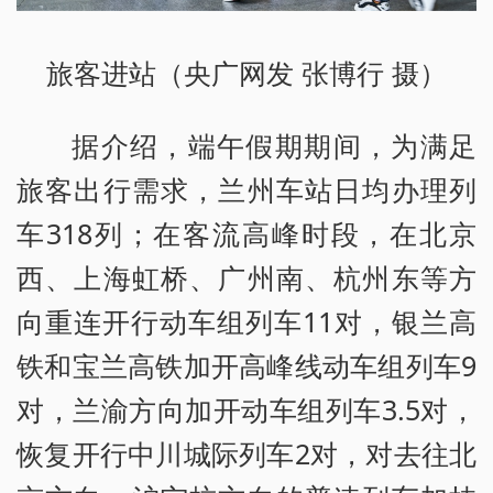
旅客进站（央广网发 张博行 摄）
据介绍，端午假期期间，为满足
旅客出行需求，兰州车站日均办理列
车318列；在客流高峰时段，在北京
西、上海虹桥、广州南、杭州东等方
向重连开行动车组列车11对，银兰高
铁和宝兰高铁加开高峰线动车组列车9
对，兰渝方向加开动车组列车3.5对，
恢复开行中川城际列车2对，对去往北