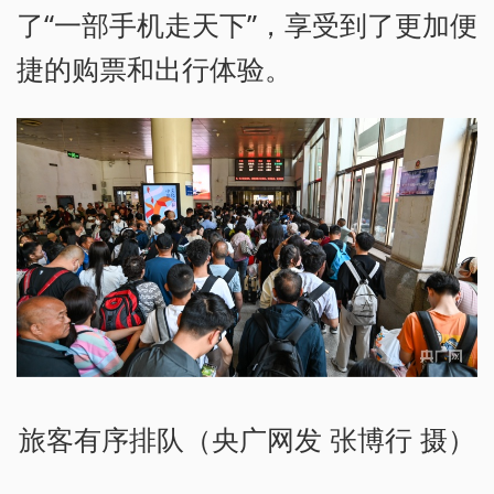
了“一部手机走天下”，享受到了更加便
捷的购票和出行体验。
旅客有序排队（央广网发 张博行 摄）