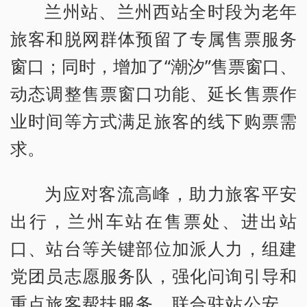
兰州站、兰州西站全时段为老年
旅客和脱网群体预留了专属售票服务
窗口；同时，增加了“潮汐”售票窗口、
动态调整售票窗口功能、延长售票作
业时间等方式满足旅客的线下购票需
求。
为应对客流高峰，助力旅客平安
出行，兰州车站在售票处、进出站
口、站台等关键部位加派人力，组建
党团员志愿服务队，强化问询引导和
重点旅客帮扶服务。联合驻站公安、