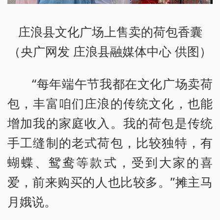
庄浪县文化广场上售卖的荷包香囊
（央广网发 庄浪县融媒体中心 供图）
“每年端午节我都在文化广场卖荷
包，丰富咱们庄浪的传统文化，也能
增加我的家庭收入。我的荷包是传统
手工缝制的老式荷包，比较独特，有
蝴蝶、鸳鸯等款式，受到大家的喜
爱，前来购买的人也比较多。”摊主马
月娥说。