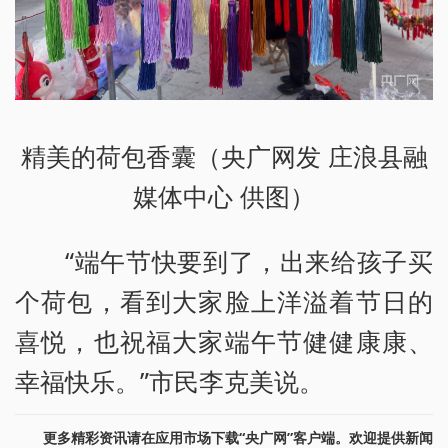
精美的荷包香囊（央广网发 庄浪县融
媒体中心 供图）
“端午节快要到了，出来给孩子买
个荷包，看到大家脸上洋溢着节日的
喜悦，也祝福大家端午节健健康康、
幸福快乐。”市民李克美说。
更多精彩资讯请在应用市场下载“央广网”客户端。欢迎提供新闻