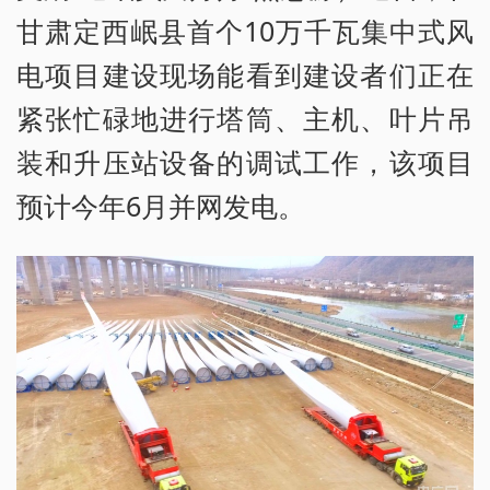
甘肃定西岷县首个10万千瓦集中式风
电项目建设现场能看到建设者们正在
紧张忙碌地进行塔筒、主机、叶片吊
装和升压站设备的调试工作，该项目
预计今年6月并网发电。