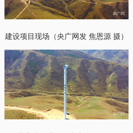
建设项目现场（央广网发 焦恩源 摄）