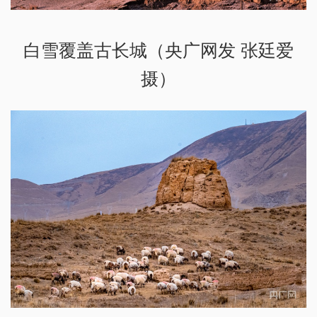
白雪覆盖古长城（央广网发 张廷爱
摄）