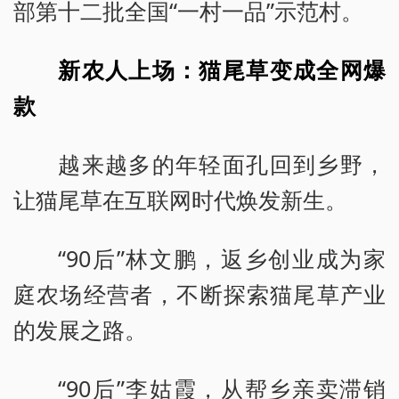
部第十二批全国“一村一品”示范村。
新农人上场：猫尾草变成全网爆
款
越来越多的年轻面孔回到乡野，
让猫尾草在互联网时代焕发新生。
“90后”林文鹏，返乡创业成为家
庭农场经营者，不断探索猫尾草产业
的发展之路。
“90后”李姑霞，从帮乡亲卖滞销