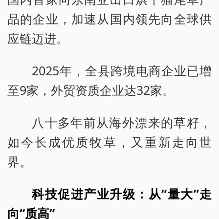
品的企业，加速从国内领先向全球供
应链迈进。
2025年，全县跨境电商企业已增
至9家，外贸资质企业达32家。
八十多年前从海外漂来的草籽，
如今长成优质牧草，又重新走向世
界。
科技促进产业升级：从“量大”走
向“质高”