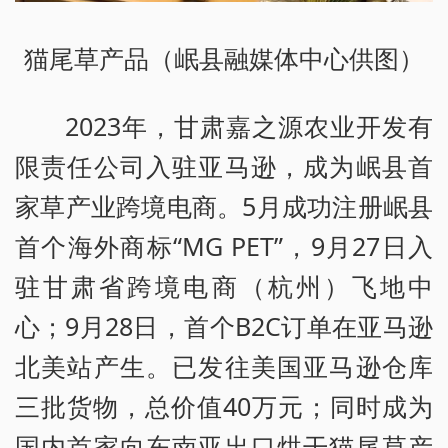
猫尾草产品（岷县融媒体中心供图）
2023年，甘肃嘉之源农业开发有
限责任公司入驻亚马逊，成为岷县首
家草产业跨境电商。5月成功注册岷县
首个海外商标“MG PET”，9月27日入
驻甘肃省跨境电商（杭州）飞地中
心；9月28日，首个B2C订单在亚马逊
北美站产生。已发往美国亚马逊仓库
三批货物，总价值40万元；同时成为
国内首家向东南亚出口烘干猫尾草产