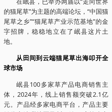
在岷县，已举办两届以“走向世界
的猫尾草”为主题的高端论坛，“中国猫
尾草之乡”“猫尾草产业示范基地”的金
字招牌，稳稳地立在了岷县这片土
地。
从田间到云端猫尾草出海叩开全
球市场
岷县100多家草产品电商销售主
体，2024年，线上销售额突破2.1亿
元。产品经多家电商平台，产品主要