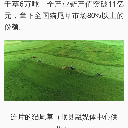
干草6万吨，全产业链产值突破11亿
元，拿下全国猫尾草市场80%以上的
份额。
连片的猫尾草（岷县融媒体中心供