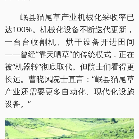
岷县猫尾草产业机械化采收率已
达100%。机械化设备不断迭代更新，
一台台收割机、烘干设备开进田间
——曾经“靠天晒草”的传统模式，正在
被“机器转”彻底取代。但院士们看得更
长远。曹晓风院士直言：“岷县猫尾草
产业还需要更多自动化、现代化设施
设备。”