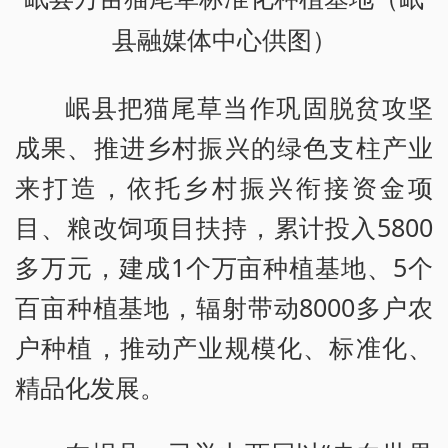
县融媒体中心供图）
岷县把猫尾草当作巩固脱贫攻坚
成果、推进乡村振兴的绿色支柱产业
来打造，依托乡村振兴衔接资金项
目、粮改饲项目扶持，累计投入5800
多万元，建成1个万亩种植基地、5个
百亩种植基地，辐射带动8000多户农
户种植，推动产业规模化、标准化、
精品化发展。