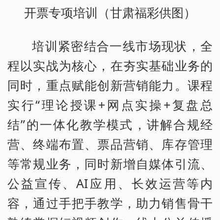
开票专项培训（甘肃福彩供图）
培训紧密结合一线市场现状，全
程以实战为核心，在夯实基础业务的
同时，重点赋能创新营销能力。课程
实行“理论授课+网点实操+复盘总
结”的一体化教学模式，讲解合规经
营、终端布置、票品营销、库存管理
等常规业务，同时新增自媒体引流、
公益宣传、AI应用、长效运营等内
容，通过手把手教学，助力销售骨干