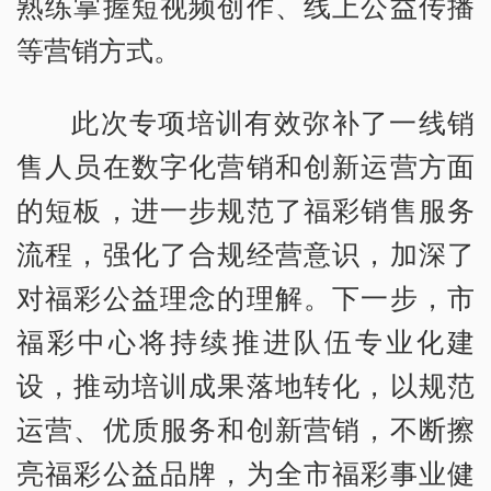
熟练掌握短视频创作、线上公益传播
等营销方式。
此次专项培训有效弥补了一线销
售人员在数字化营销和创新运营方面
的短板，进一步规范了福彩销售服务
流程，强化了合规经营意识，加深了
对福彩公益理念的理解。下一步，市
福彩中心将持续推进队伍专业化建
设，推动培训成果落地转化，以规范
运营、优质服务和创新营销，不断擦
亮福彩公益品牌，为全市福彩事业健