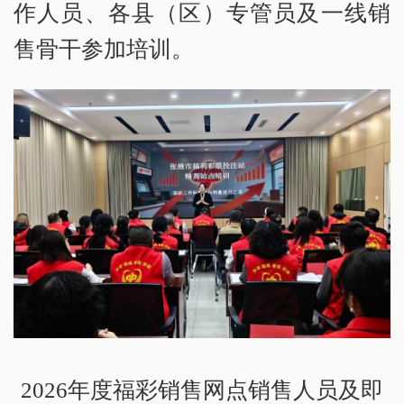
作人员、各县（区）专管员及一线销
售骨干参加培训。
2026年度福彩销售网点销售人员及即