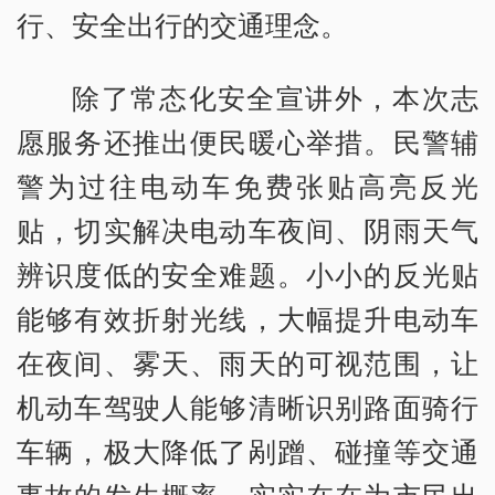
行、安全出行的交通理念。
除了常态化安全宣讲外，本次志
愿服务还推出便民暖心举措。民警辅
警为过往电动车免费张贴高亮反光
贴，切实解决电动车夜间、阴雨天气
辨识度低的安全难题。小小的反光贴
能够有效折射光线，大幅提升电动车
在夜间、雾天、雨天的可视范围，让
机动车驾驶人能够清晰识别路面骑行
车辆，极大降低了剐蹭、碰撞等交通