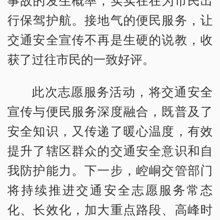
事故的发生概率，实实在在为市民出
行保驾护航。接地气的便民服务，让
交通安全宣传不再是生硬的说教，收
获了过往市民的一致好评。
此次志愿服务活动，将交通安全
宣传与便民服务深度融合，既普及了
安全知识，又传递了暖心温度，有效
提升了辖区群众的交通安全意识和自
我防护能力。下一步，崆峒交管部门
将持续推进交通安全志愿服务常态
化、长效化，加大重点路段、高峰时