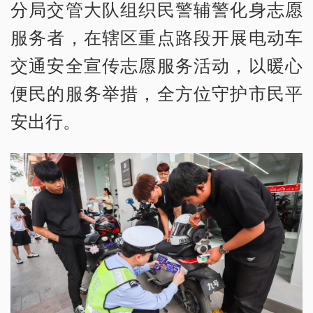
分局交管大队组织民警辅警化身志愿
服务者，在辖区重点路段开展电动车
交通安全宣传志愿服务活动，以暖心
便民的服务举措，全方位守护市民平
安出行。