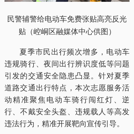
民警辅警给电动车免费张贴高亮反光
贴（崆峒区融媒体中心供图）
夏季市民出行频次增多，电动车
违规骑行、夜间出行辨识度低等问题
引发的交通安全隐患凸显。针对夏季
道路交通出行特点，本次志愿服务活
动精准聚焦电动车骑行闯红灯、逆
行、不戴安全头盔、违规载人等高发
违法行为，精准开展靶向宣传引导。