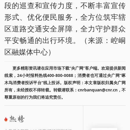
段的巡查和宣传力度，不断丰富宣传
形式、优化便民服务，全方位筑牢辖
区道路交通安全屏障，全力守护群众
平安畅通的出行环境。（来源：崆峒
区融媒体中心）
更多精彩资讯请在应用市场下载“央广网”客户端。欢迎提供新闻
线索，24小时报料热线400-800-0088；消费者也可通过央广网“啄
木鸟消费者投诉平台”线上投诉。版权声明：本文章版权归属央广网
所有，未经授权不得转载。转载请联系：cnrbanquan@cnr.cn，不
尊重原创的行为我们将追究责任。