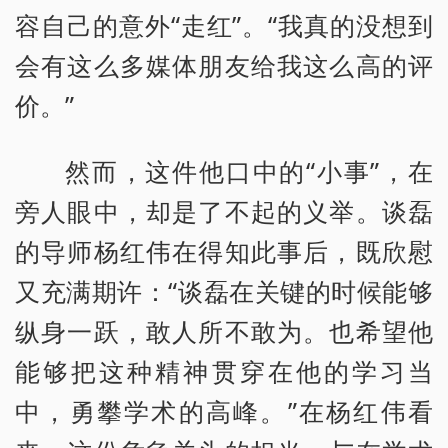
容自己的意外“走红”。“我真的没想到
会有这么多媒体朋友给我这么高的评
价。”
然而，这件他口中的“小事”，在
旁人眼中，却是了不起的义举。谈磊
的导师杨红伟在得知此事后，既欣慰
又充满期许：“谈磊在关键的时候能够
纵身一跃，敢人所不敢为。也希望他
能够把这种精神贯穿在他的学习当
中，勇攀学术的高峰。”在杨红伟看