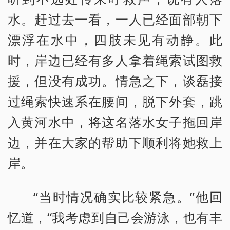
水。赶过去一看，一人已经面部朝下
漂浮在水中，四肢未见有动静。此
时，岸边已经有多人拿着绳索试图救
援，但没有成功。情急之下，谈磊接
过绳索快速系在腰间，脱下外套，跳
入黄河水中，将这名落水女子拖回岸
边，并在大家的帮助下顺利将她救上
岸。
“当时情况确实比较紧急。”他回
忆道，“我考虑到自己会游泳，也有丰