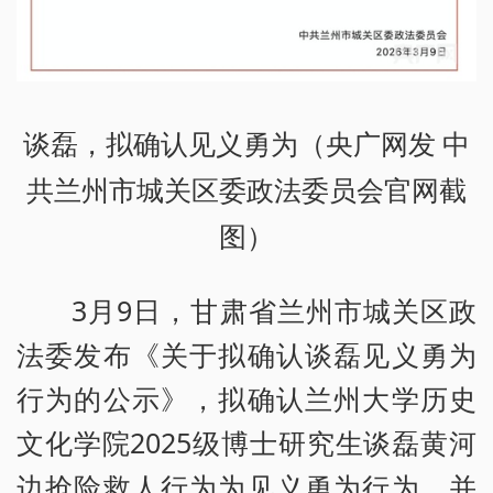
谈磊，拟确认见义勇为（央广网发 中
共兰州市城关区委政法委员会官网截
图）
3月9日，甘肃省兰州市城关区政
法委发布《关于拟确认谈磊见义勇为
行为的公示》，拟确认兰州大学历史
文化学院2025级博士研究生谈磊黄河
边抢险救人行为为见义勇为行为，并