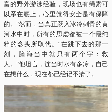
富的野外游泳经验，现场也有绳索可
以系在腰上，心里觉得安全是有保障
的。”然而，当真正跃入冰冷刺骨的黄
河水中时，所有的思虑都被一个最纯
粹的念头所取代。“在跳下去的那一
刻，脑海当中就只有两个字：救
人。”他坦言，连当时水有多冷，自己
在想什么，现在都已经记不清了。