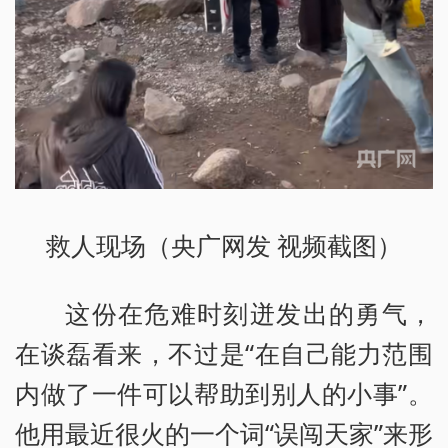
救人现场（央广网发 视频截图）
这份在危难时刻迸发出的勇气，
在谈磊看来，不过是“在自己能力范围
内做了一件可以帮助到别人的小事”。
他用最近很火的一个词“误闯天家”来形