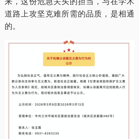
来，这份危急关头的担当，与在学术
道路上攻坚克难所需的品质，是相通
的。