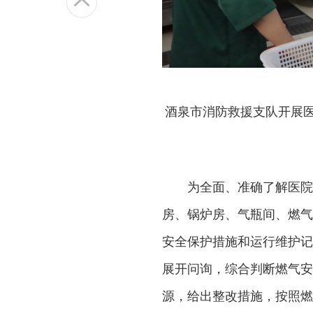
酒泉市消防救援支队开展医
为全面、准确了解医院
房、锅炉房、气瓶间、燃气
安全保护措施和运行维护记
展开问询，综合判断燃气安
源，给出整改措施，按照燃