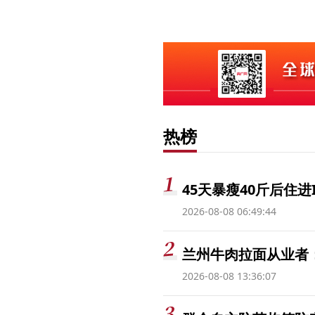
热榜
45天暴瘦40斤后住进
2026-08-08 06:49:44
兰州牛肉拉面从业者
2026-08-08 13:36:07