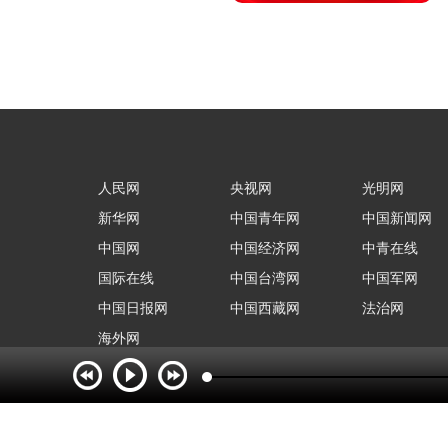
人民网
央视网
光明网
新华网
中国青年网
中国新闻网
中国网
中国经济网
中青在线
国际在线
中国台湾网
中国军网
中国日报网
中国西藏网
法治网
海外网