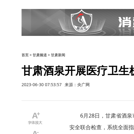
首页
>
甘肃频道
>
甘肃新闻
甘肃酒泉开展医疗卫生
2023-06-30 07:53:57
来源：央广网
6月28日，甘肃省酒
安全联合检查，系统全面指