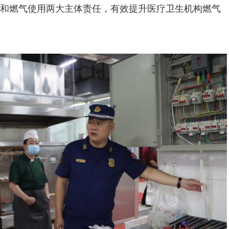
和燃气使用两大主体责任，有效提升医疗卫生机构燃气