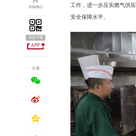
工作，进一步压实燃气供应
安全保障水平。