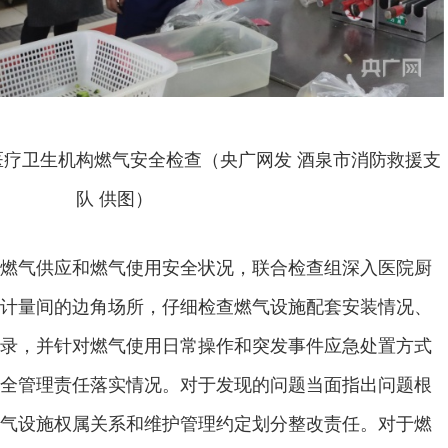
疗卫生机构燃气安全检查（央广网发 酒泉市消防救援支
队 供图）
燃气供应和燃气使用安全状况，联合检查组深入医院厨
计量间的边角场所，仔细检查燃气设施配套安装情况、
录，并针对燃气使用日常操作和突发事件应急处置方式
全管理责任落实情况。对于发现的问题当面指出问题根
气设施权属关系和维护管理约定划分整改责任。对于燃