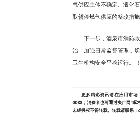
气供应主体不确定、液化石
取暂停燃气供应的整改措施
下一步，酒泉市消防救
治，加强日常监督管理，切
卫生机构安全平稳运行。（
更多精彩资讯请在应用市场下载
0088；消费者也可通过央广网“
未经授权不得转载。转载请联系：cnr