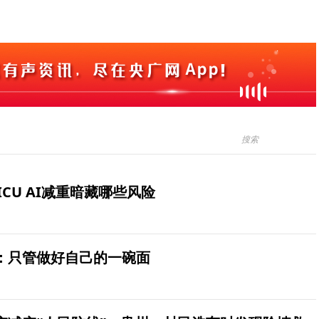
ICU AI减重暗藏哪些风险
：只管做好自己的一碗面