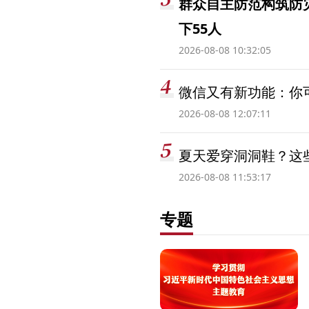
群众自主防范构筑防
下55人
2026-08-08 10:32:05
微信又有新功能：你可
2026-08-08 12:07:11
夏天爱穿洞洞鞋？这些
2026-08-08 11:53:17
专题