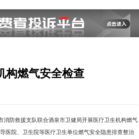
机构燃气安全检查
泉市消防救援支队联合酒泉市卫健局开展医疗卫生机构燃气
导医院、卫生院等医疗卫生单位燃气安全隐患排查整治