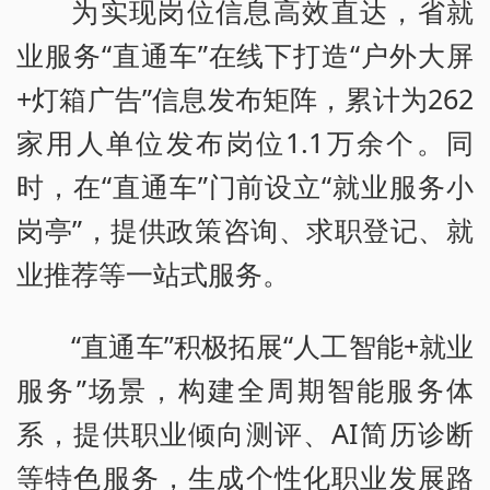
为实现岗位信息高效直达，省就
业服务“直通车”在线下打造“户外大屏
+灯箱广告”信息发布矩阵，累计为262
家用人单位发布岗位1.1万余个。同
时，在“直通车”门前设立“就业服务小
岗亭”，提供政策咨询、求职登记、就
业推荐等一站式服务。
“直通车”积极拓展“人工智能+就业
服务”场景，构建全周期智能服务体
系，提供职业倾向测评、AI简历诊断
等特色服务，生成个性化职业发展路