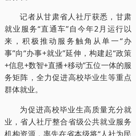
记者从甘肃省人社厅获悉，甘肃
就业服务“直通车”自今年2月运行以
来，积极推动服务触角从单一“办
事”向“办事+就业”延伸，构建起“政策
+信息+数智+直播+移动”五位一体的服
务矩阵，全力促进高校毕业生等重点
群体就业。
为促进高校毕业生高质量充分就
业，省人社厅整合省级公共就业服务
机构资源，率先在省本级将“人社为民