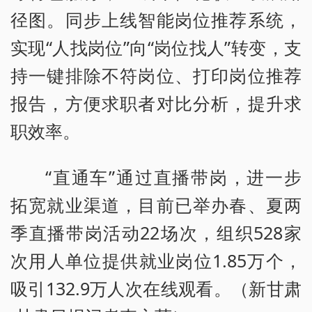
径图。同步上线智能岗位推荐系统，
实现“人找岗位”向“岗位找人”转变，支
持一键排除不符岗位、打印岗位推荐
报告，方便求职者对比分析，提升求
职效率。
“直通车”通过直播带岗，进一步
拓宽就业渠道，目前已举办春、夏两
季直播带岗活动22场次，组织528家
次用人单位提供就业岗位1.85万个，
吸引132.9万人次在线观看。（新甘肃