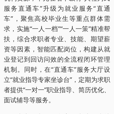
服务直通车”升级为就业服务“直通
车”，聚焦高校毕业生等重点群体需
求，实施“一人一档”“一人一策”精准帮
扶，综合求职者专业、技能、期望薪
资等因素，智能匹配岗位，构建从就
业登记到回访问效的全流程闭环管理
机制。同时，在“直通车”服务大厅设
立“就业指导专家坐诊台”，定期为求职
者提供“一对一”职业指导、简历优化、
面试辅导等服务。