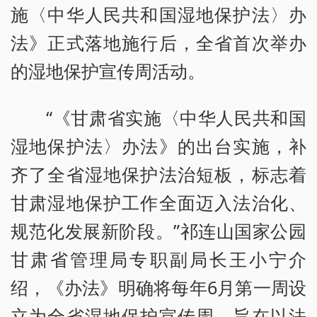
施〈中华人民共和国湿地保护法〉办
法》正式落地施行后，全省首次举办
的湿地保护宣传周活动。
“《甘肃省实施〈中华人民共和国
湿地保护法〉办法》的出台实施，补
齐了全省湿地保护法治短板，标志着
甘肃湿地保护工作全面迈入法治化、
规范化发展新阶段。”祁连山国家公园
甘肃省管理局专职副局长王小宁介
绍，《办法》明确将每年6月第一周设
立为全省湿地保护宣传周，旨在以法