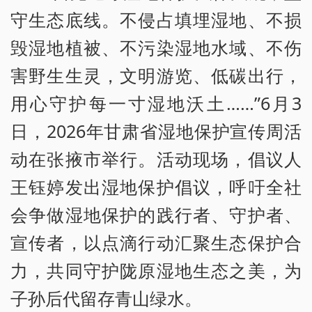
守生态底线。不侵占填埋湿地、不损
毁湿地植被、不污染湿地水域、不伤
害野生生灵，文明游览、低碳出行，
用心守护每一寸湿地沃土……”6月3
日，2026年甘肃省湿地保护宣传周活
动在张掖市举行。活动现场，倡议人
王钰婷发出湿地保护倡议，呼吁全社
会争做湿地保护的践行者、守护者、
宣传者，以点滴行动汇聚生态保护合
力，共同守护陇原湿地生态之美，为
子孙后代留存青山绿水。