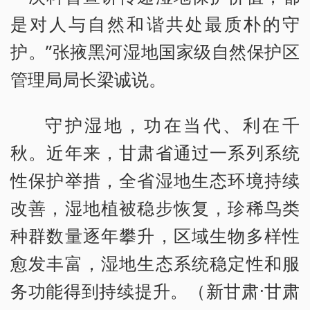
是对人与自然和谐共处最质朴的守
护。”张掖黑河湿地国家级自然保护区
管理局局长梁诚说。
守护湿地，功在当代、利在千
秋。近年来，甘肃省通过一系列系统
性保护举措，全省湿地生态环境持续
改善，湿地植被稳步恢复，珍稀鸟类
种群数量逐年攀升，区域生物多样性
愈发丰富，湿地生态系统稳定性和服
务功能得到持续提升。（新甘肃·甘肃