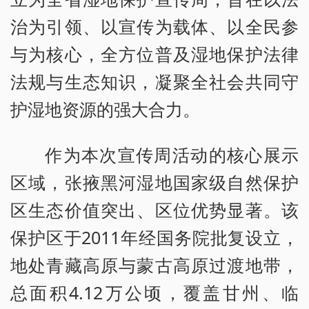
治为引领、以宣传为载体、以全民参
与为核心，全方位普及湿地保护法律
法规与生态知识，凝聚全社会共同守
护湿地资源的强大合力。
作为本次宣传周活动的核心展示
区域，张掖黑河湿地国家级自然保护
区生态价值突出、区位优势显著。该
保护区于2011年经国务院批复设立，
地处青藏高原与蒙古高原过渡地带，
总面积4.12万公顷，覆盖甘州、临