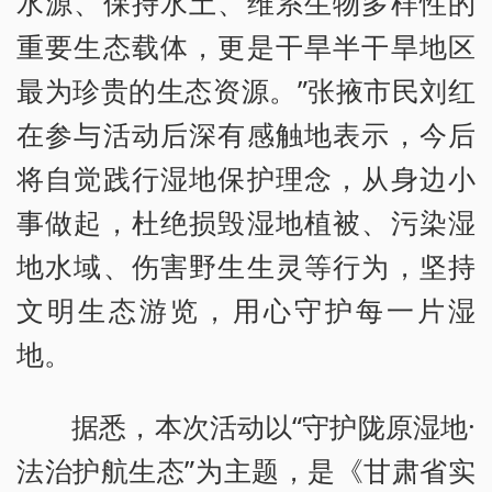
水源、保持水土、维系生物多样性的
重要生态载体，更是干旱半干旱地区
最为珍贵的生态资源。”张掖市民刘红
在参与活动后深有感触地表示，今后
将自觉践行湿地保护理念，从身边小
事做起，杜绝损毁湿地植被、污染湿
地水域、伤害野生生灵等行为，坚持
文明生态游览，用心守护每一片湿
地。
据悉，本次活动以“守护陇原湿地·
法治护航生态”为主题，是《甘肃省实