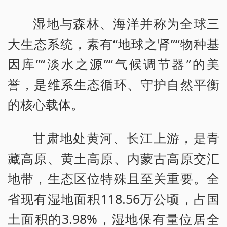
湿地与森林、海洋并称为全球三
大生态系统，素有“地球之肾”“物种基
因库”“淡水之源”“气候调节器”的美
誉，是维系生态循环、守护自然平衡
的核心载体。
甘肃地处黄河、长江上游，是青
藏高原、黄土高原、内蒙古高原交汇
地带，生态区位特殊且至关重要。全
省现有湿地面积118.56万公顷，占国
土面积的3.98%，湿地保有量位居全