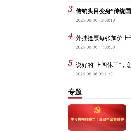
传销头目变身“传统国
2026-08-06 13:08:18
外挂抢票每张加价上千
2026-08-06 11:08:38
说好的“上四休三”，
2026-08-06 09:11:31
专题