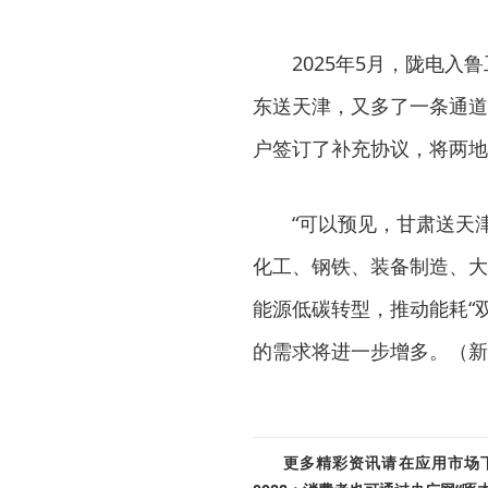
2025年5月，陇电
东送天津，又多了一条通道
户签订了补充协议，将两地客
“可以预见，甘肃送天
化工、钢铁、装备制造、大
能源低碳转型，推动能耗“
的需求将进一步增多。（新
更多精彩资讯请在应用市场下载