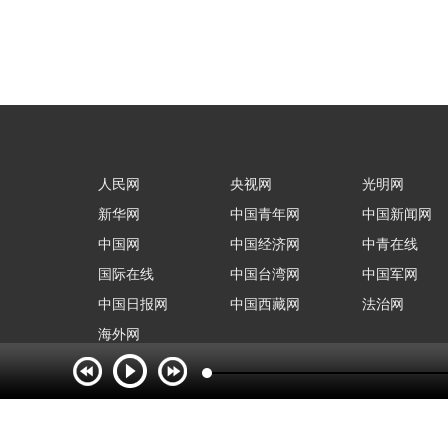
人民网
央视网
光明网
新华网
中国青年网
中国新闻网
中国网
中国经济网
中青在线
国际在线
中国台湾网
中国军网
中国日报网
中国西藏网
法治网
海外网