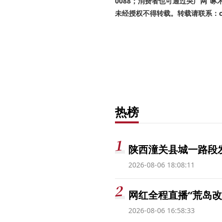
0088；消费者也可通过央广网“
未经授权不得转载。转载请联系：cnr
热榜
陕西潼关县城一路段发
2026-08-06 18:08:11
网红全程直播“荒岛改
2026-08-06 16:58:33