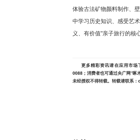
体验古法矿物颜料制作、壁
中学习历史知识、感受艺术
义、有价值”亲子旅行的核
更多精彩资讯请在应用市场下载
0088；消费者也可通过央广网“
未经授权不得转载。转载请联系：cnr