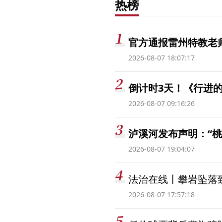
热榜
官方通报雷州特教老
2026-08-07 18:07:17
倒计时3天！《行进的
2026-08-07 09:16:26
泸溪河发布声明：“
2026-08-07 19:04:07
法治在线丨攀岩坠落
2026-08-07 17:57:18