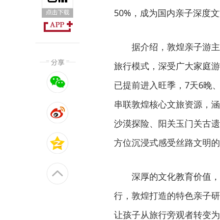
50%，成为国内亲子深度
据介绍，敦煌亲子游主
旅行模式，深受广大家庭游
已提前进入旺季，7天6晚、
串联敦煌核心文旅资源，涵
沙漠探险、阳关玉门关古遗
方位沉浸式感受丝路文明的
深厚的文化教育价值，
行，敦煌打造的特色亲子研
让孩子从旅行旁观者转变为