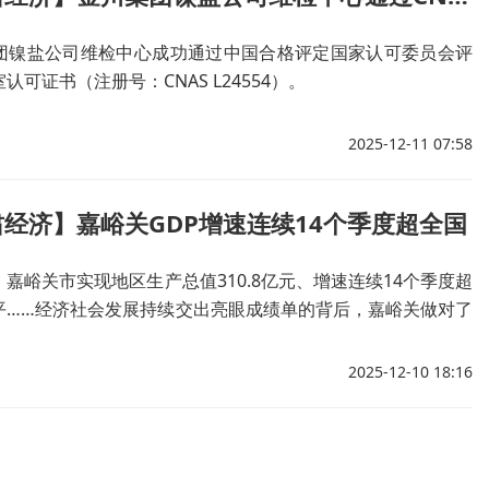
团镍盐公司维检中心成功通过中国合格评定国家认可委员会评
认可证书（注册号：CNAS L24554）。
2025-12-11 07:58
经济】嘉峪关GDP增速连续14个季度超全国
嘉峪关市实现地区生产总值310.8亿元、增速连续14个季度超
平……经济社会发展持续交出亮眼成绩单的背后，嘉峪关做对了
2025-12-10 18:16