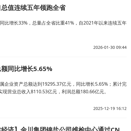
口总值连续五年领跑全省
，同比增长33%，总量占全省比重41%，自2021年以来连续五年
2026-01-30 09:44
同比增长5.65%
业资产总额达到19295.37亿元，同比增长5.65%；累计完
实现营业总收入8110.53亿元，利润总额180.66亿元。
2025-12-19 16:12
【报时甘肃经济】金川集团镍盐公司维检中心通过CNAS评审