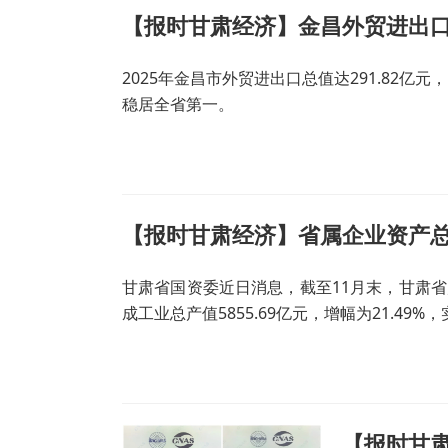
【报时甘肃经济】金昌外贸进出
2025年金昌市外贸进出口总值达291.82亿元
稳居全省第一。
【报时甘肃经济】省属企业资产总额
甘肃省国资委近日消息，截至11月末，甘肃省属企
成工业总产值5855.69亿元，增幅为21.49%，