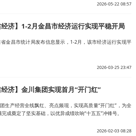
2026-05-22 08:57
经济】1-2月金昌市经济运行实现平稳开局
肃省金昌市统计局发布信息显示，1-2月，该市经济运行实现平
2026-03-25 23:47
经济】金川集团实现首月“开门红”
集团生产经营全线飘红、亮点频现，实现高质量“开门红”，为全
满完成奠定了坚实基础，以优异成绩吹响“十五五”冲锋号。
2026-02-03 08:28