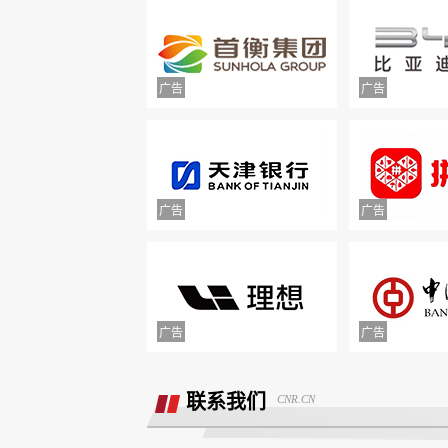
举报镇江豪利汽车销售服务有限公司拒
退款
联系我们
CNR.CN