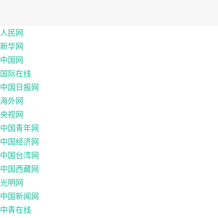
人民网
新华网
中国网
国际在线
中国日报网
海外网
央视网
中国青年网
中国经济网
中国台湾网
中国西藏网
光明网
中国新闻网
中青在线