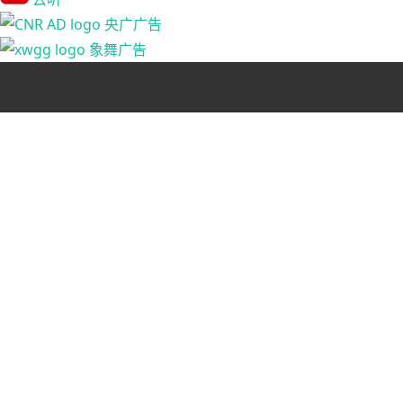
央广广告
象舞广告