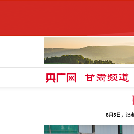
8月5日，记