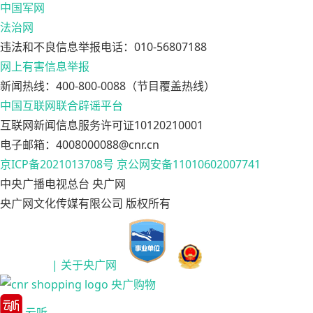
中国军网
法治网
违法和不良信息举报电话：010-56807188
网上有害信息举报
新闻热线：400-800-0088（节目覆盖热线）
中国互联网联合辟谣平台
互联网新闻信息服务许可证10120210001
电子邮箱：4008000088@cnr.cn
京ICP备2021013708号
京公网安备11010602007741
中央广播电视总台 央广网
央广网文化传媒有限公司 版权所有
| 关于央广网
央广购物
云听